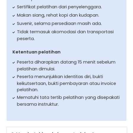
Sertifikat pelatihan dari penyelenggara.
Makan siang, rehat kopi dan kudapan.
Suvenir, selama persediaan masih ada.
Tidak termasuk akomodasi dan transportasi
peserta.
Ketentuan pelatihan
Peserta diharapkan datang 15 menit sebelum
pelatihan dimulai.
Peserta menunjukkan identitas diri, bukti
keikutsertaan, bukti pembayaran atau invoice
pelatihan.
Mematuhi tata tertib pelatihan yang disepakati
bersama instruktur.