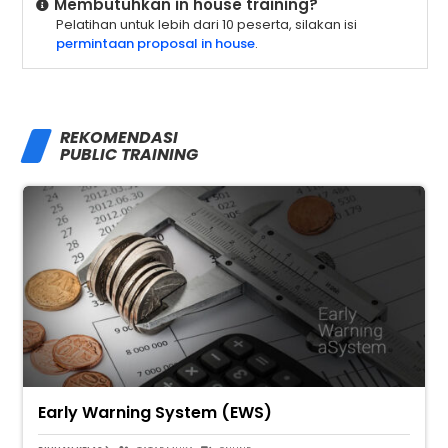
Membutuhkan in house training?
Pelatihan untuk lebih dari 10 peserta, silakan isi
permintaan proposal in house
.
REKOMENDASI
PUBLIC TRAINING
Early Warning System (EWS)