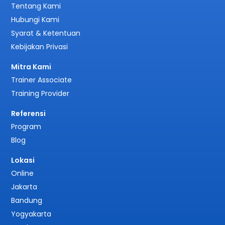
Tentang Kami
Hubungi Kami
Syarat & Ketentuan
Kebijakan Privasi
Mitra Kami
Trainer Associate
Training Provider
Referensi
Program
Blog
Lokasi
Online
Jakarta
Bandung
Yogyakarta