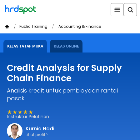
Public Training
Accounting & Finance
KELAS TATAP MUKA
KELAS ONLINE
Credit Analysis for Supply
Chain Finance
Analisis kredit untuk pembiayaan rantai
pasok
★★★★★
Instruktur Pelatihan
Kurnia Hadi
Lihat profil >