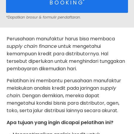
*
B O O K I N G
*Dapatkan brosur & formulir pendaftaran.
Perusahaan manufaktur harus bisa membaca
supply chain finance
untuk mengetahui
kemampuan kredit para distributornya. Hal
tersebut diperlukan untuk menghindari tunggakan
pembayaran dikemudian hari.
Pelatihan ini membantu perusahaan manufaktur
melakukan analisis kredit pada jaringan
supply
chain
. Dengan demikian, mereka dapat
mengetahui kondisi bisnis para distributor, agen,
toko, serta jalur distribusi lainnya secara akurat.
Apa tujuan yang ingin dicapai pelatihan ini?