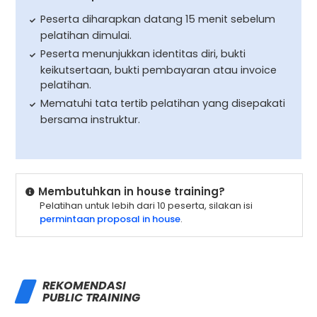
Peserta diharapkan datang 15 menit sebelum
pelatihan dimulai.
Peserta menunjukkan identitas diri, bukti
keikutsertaan, bukti pembayaran atau invoice
pelatihan.
Mematuhi tata tertib pelatihan yang disepakati
bersama instruktur.
Membutuhkan in house training?
Pelatihan untuk lebih dari 10 peserta, silakan isi
permintaan proposal in house
.
REKOMENDASI
PUBLIC TRAINING