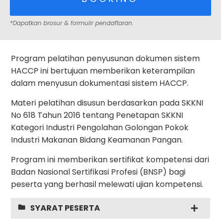
*Dapatkan brosur & formulir pendaftaran.
Program pelatihan penyusunan dokumen sistem
HACCP ini bertujuan memberikan keterampilan
dalam menyusun dokumentasi sistem HACCP.
Materi pelatihan disusun berdasarkan pada SKKNI
No 618 Tahun 2016 tentang Penetapan SKKNI
Kategori Industri Pengolahan Golongan Pokok
Industri Makanan Bidang Keamanan Pangan.
Program ini memberikan sertifikat kompetensi dari
Badan Nasional Sertifikasi Profesi (BNSP) bagi
peserta yang berhasil melewati ujian kompetensi.
SYARAT PESERTA