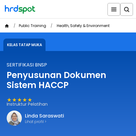
Public Training
Health, Safety & Environment
KELAS TATAP MUKA
SERTIFIKASI BNSP
Penyusunan Dokumen
Sistem HACCP
★★★★★
Instruktur Pelatihan
Linda Saraswati
Lihat profil >