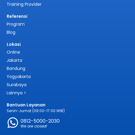
Training Provider
Referensi
Program
Blog
Lokasi
Online
Jakarta
Bandung
Yogyakarta
Surabaya
Lainnya >
Bantuan Layanan
Senin-Jumat (09:00-17:00 WIB)
0812-5000-2030
We are closed!