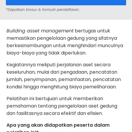
*Dapatkan brosur & formulir pendaftaran.
Building asset management
bertugas untuk
memastikan pengelolaan gedung yang sifatnya
berkesinambungan untuk menghindari munculnya
biaya-biaya yang tidak diperlukan.
Kegiatannya meliputi perjalanan aset secara
keseluruhan, mulai dari pengadaan, pencatatan
jumlah, penyimpanan, pemanfaatan, pencatatan
kondisi hingga menghitung biaya pemeliharaan.
Pelatihan ini bertujuan untuk memberikan
pemahaman tentang pengelolaan aset gedung
dan fasilitasnya secara efektif dan efisien.
Apa yang akan didapatkan peserta dalam