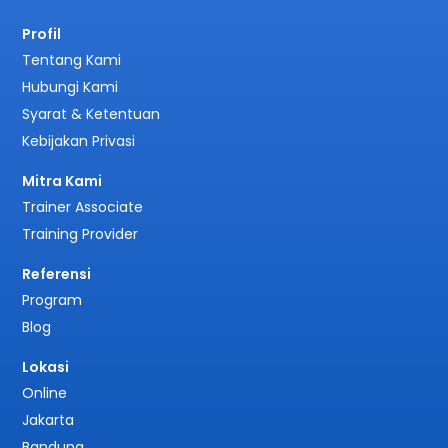
Profil
Tentang Kami
Hubungi Kami
Syarat & Ketentuan
Kebijakan Privasi
Mitra Kami
Trainer Associate
Training Provider
Referensi
Program
Blog
Lokasi
Online
Jakarta
Bandung