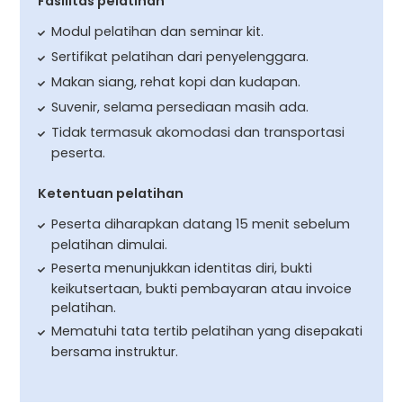
Fasilitas pelatihan
Modul pelatihan dan seminar kit.
Sertifikat pelatihan dari penyelenggara.
Makan siang, rehat kopi dan kudapan.
Suvenir, selama persediaan masih ada.
Tidak termasuk akomodasi dan transportasi
peserta.
Ketentuan pelatihan
Peserta diharapkan datang 15 menit sebelum
pelatihan dimulai.
Peserta menunjukkan identitas diri, bukti
keikutsertaan, bukti pembayaran atau invoice
pelatihan.
Mematuhi tata tertib pelatihan yang disepakati
bersama instruktur.