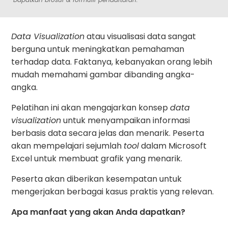
Data Visualization
atau visualisasi data sangat
berguna untuk meningkatkan pemahaman
terhadap data. Faktanya, kebanyakan orang lebih
mudah memahami gambar dibanding angka-
angka.
Pelatihan ini akan mengajarkan konsep
data
visualization
untuk menyampaikan informasi
berbasis data secara jelas dan menarik. Peserta
akan mempelajari sejumlah
tool
dalam Microsoft
Excel untuk membuat grafik yang menarik.
Peserta akan diberikan kesempatan untuk
mengerjakan berbagai kasus praktis yang relevan.
Apa manfaat yang akan Anda dapatkan?