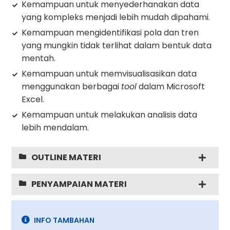
Kemampuan untuk menyederhanakan data
yang kompleks menjadi lebih mudah dipahami.
Kemampuan mengidentifikasi pola dan tren
yang mungkin tidak terlihat dalam bentuk data
mentah.
Kemampuan untuk memvisualisasikan data
menggunakan berbagai
tool
dalam Microsoft
Excel.
Kemampuan untuk melakukan analisis data
lebih mendalam.
OUTLINE MATERI
PENYAMPAIAN MATERI
INFO TAMBAHAN