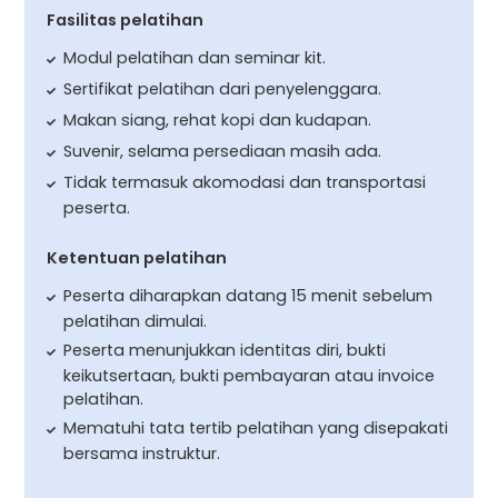
Fasilitas pelatihan
Modul pelatihan dan seminar kit.
Sertifikat pelatihan dari penyelenggara.
Makan siang, rehat kopi dan kudapan.
Suvenir, selama persediaan masih ada.
Tidak termasuk akomodasi dan transportasi
peserta.
Ketentuan pelatihan
Peserta diharapkan datang 15 menit sebelum
pelatihan dimulai.
Peserta menunjukkan identitas diri, bukti
keikutsertaan, bukti pembayaran atau invoice
pelatihan.
Mematuhi tata tertib pelatihan yang disepakati
bersama instruktur.