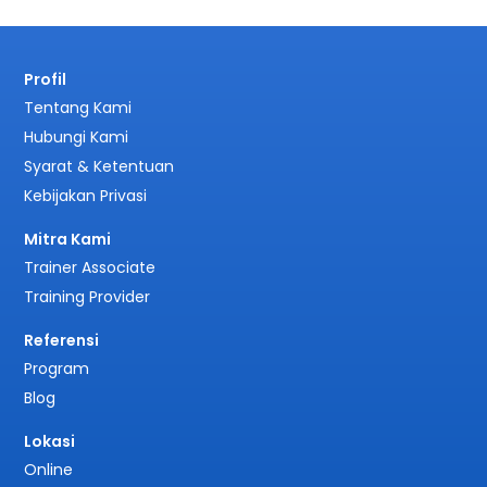
Profil
Tentang Kami
Hubungi Kami
Syarat & Ketentuan
Kebijakan Privasi
Mitra Kami
Trainer Associate
Training Provider
Referensi
Program
Blog
Lokasi
Online