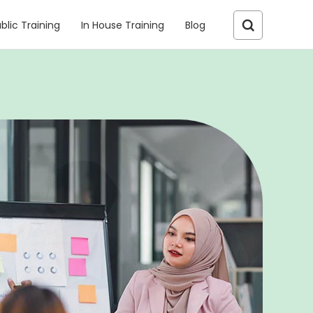
blic Training
In House Training
Blog