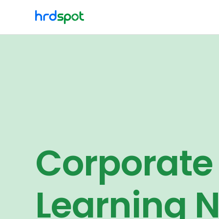
Corporate
Learning 