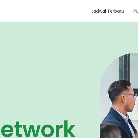
Jadwal Terbaru
Pu
Network