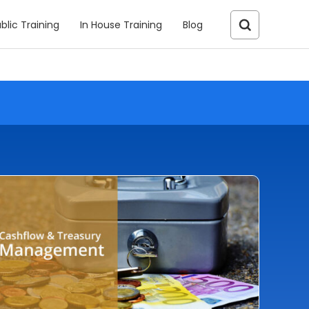
blic Training
In House Training
Blog