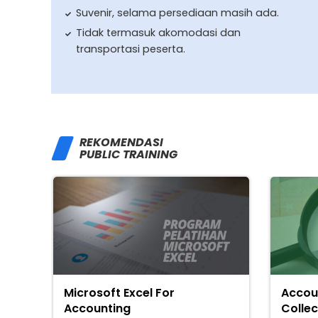
Suvenir, selama persediaan masih ada.
Tidak termasuk akomodasi dan
transportasi peserta.
REKOMENDASI
PUBLIC TRAINING
Microsoft Excel For
Accou
Accounting
Colle