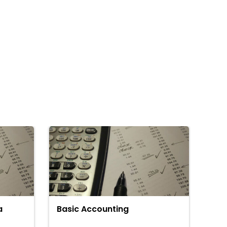
a
Basic Accounting