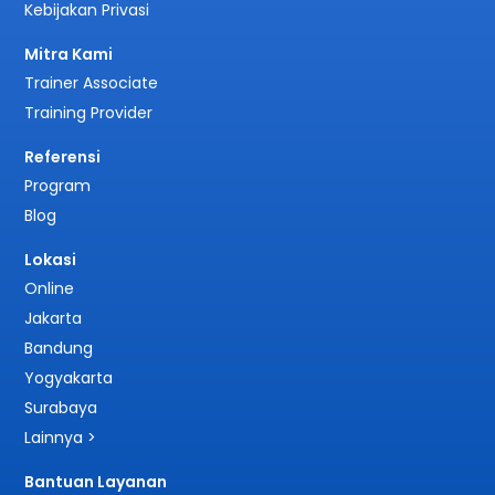
Kebijakan Privasi
Mitra Kami
Trainer Associate
Training Provider
Referensi
Program
Blog
Lokasi
Online
Jakarta
Bandung
Yogyakarta
Surabaya
Lainnya >
Bantuan Layanan