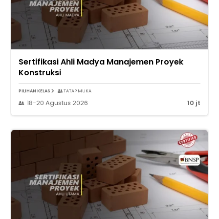
Sertifikasi Ahli Madya Manajemen Proyek
Konstruksi
PILIHAN KELAS
TATAP MUKA
18-20 Agustus 2026
10 jt