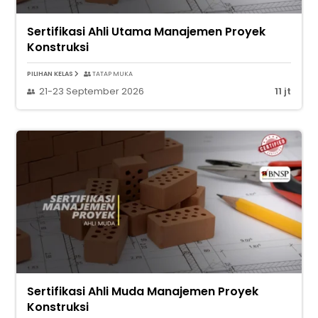
Sertifikasi Ahli Utama Manajemen Proyek
Konstruksi
PILIHAN KELAS
TATAP MUKA
21-23 September 2026
11 jt
Sertifikasi Ahli Muda Manajemen Proyek
Konstruksi