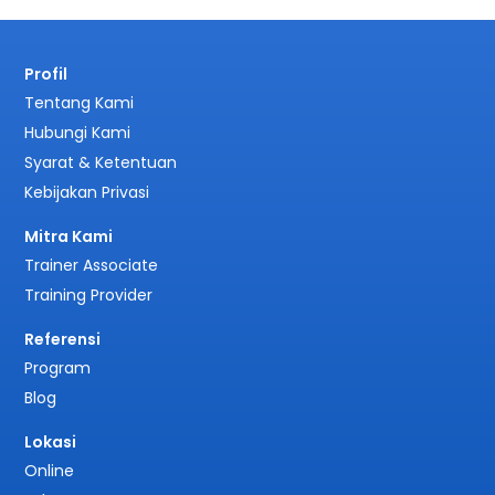
Profil
Tentang Kami
Hubungi Kami
Syarat & Ketentuan
Kebijakan Privasi
Mitra Kami
Trainer Associate
Training Provider
Referensi
Program
Blog
Lokasi
Online