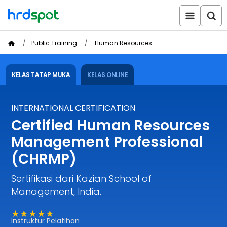
Public Training
Human Resources
KELAS TATAP MUKA
KELAS ONLINE
INTERNATIONAL CERTIFICATION
Certified Human Resources
Management Professional
(CHRMP)
Sertifikasi dari Kazian School of
Management, India.
★★★★★
Instruktur Pelatihan