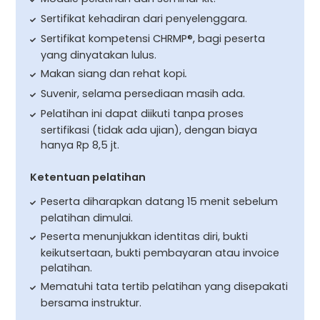
Sertifikat kehadiran dari penyelenggara.
Sertifikat kompetensi CHRMP®, bagi peserta
yang dinyatakan lulus.
Makan siang dan rehat kopi
.
Suvenir, selama persediaan masih ada.
Pelatihan ini dapat diikuti tanpa proses
sertifikasi (tidak ada ujian), dengan biaya
hanya Rp 8,5 jt.
Ketentuan pelatihan
Peserta diharapkan datang 15 menit sebelum
pelatihan dimulai.
Peserta menunjukkan identitas diri, bukti
keikutsertaan, bukti pembayaran atau invoice
pelatihan.
Mematuhi tata tertib pelatihan yang disepakati
bersama instruktur.