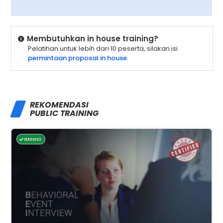
Membutuhkan in house training?
Pelatihan untuk lebih dari 10 peserta, silakan isi
permintaan proposal in house
.
REKOMENDASI
PUBLIC TRAINING
RUNNING