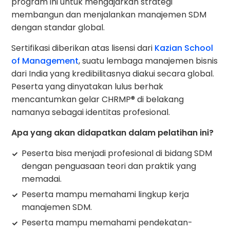
program ini untuk mengajarkan strategi
membangun dan menjalankan manajemen SDM
dengan standar global.
Sertifikasi diberikan atas lisensi dari
Kazian School
of Management
, suatu lembaga manajemen bisnis
dari India yang kredibilitasnya diakui secara global.
Peserta yang dinyatakan lulus berhak
mencantumkan gelar CHRMP® di belakang
namanya sebagai identitas profesional.
Apa yang akan didapatkan dalam pelatihan ini?
Peserta bisa menjadi profesional di bidang SDM
dengan penguasaan teori dan praktik yang
memadai.
Peserta mampu memahami lingkup kerja
manajemen SDM.
Peserta mampu memahami pendekatan-