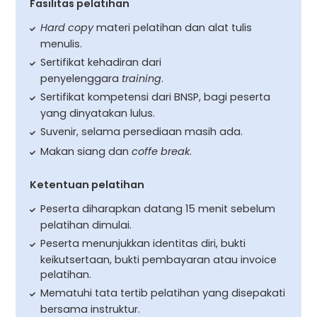
Fasilitas pelatihan
Hard copy
materi pelatihan dan alat tulis
menulis.
Sertifikat kehadiran dari
penyelenggara
training
.
Sertifikat kompetensi dari BNSP, bagi peserta
yang dinyatakan lulus.
Suvenir, selama persediaan masih ada.
Makan siang dan
coffe break
.
Ketentuan pelatihan
Peserta diharapkan datang 15 menit sebelum
pelatihan dimulai.
Peserta menunjukkan identitas diri, bukti
keikutsertaan, bukti pembayaran atau invoice
pelatihan.
Mematuhi tata tertib pelatihan yang disepakati
bersama instruktur.