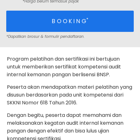
*Harga belum termasuk pajak
*
B O O K I N G
*Dapatkan brosur & formulir pendaftaran.
Program pelatihan dan sertifikasi ini bertujuan
untuk memberikan sertifikat kompetensi audit
internal kemanan pangan berlisensi BNSP.
Peserta akan mendapatkan materi pelatihan yang
disusun berdasarkan pada unit kompetensi dari
SKKNI Nomor 618 Tahun 2016.
Dengan begitu, peserta dapat memahami dan
melaksanakan kegatan audit internal kemanan
pangan dengan efektif dan bisa lulus ujian
kompetensi sertifikasi.