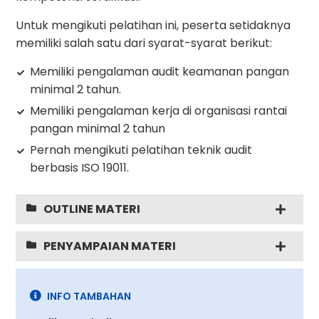
Untuk mengikuti pelatihan ini, peserta setidaknya
memiliki salah satu dari syarat-syarat berikut:
Memiliki pengalaman audit keamanan pangan
minimal 2 tahun.
Memiliki pengalaman kerja di organisasi rantai
pangan minimal 2 tahun
Pernah mengikuti pelatihan teknik audit
berbasis ISO 19011.
OUTLINE MATERI
PENYAMPAIAN MATERI
INFO TAMBAHAN