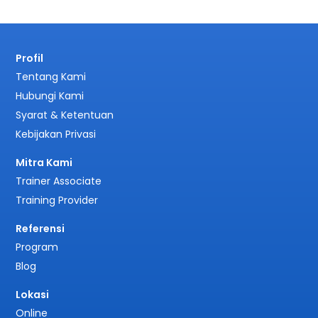
Profil
Tentang Kami
Hubungi Kami
Syarat & Ketentuan
Kebijakan Privasi
Mitra Kami
Trainer Associate
Training Provider
Referensi
Program
Blog
Lokasi
Online