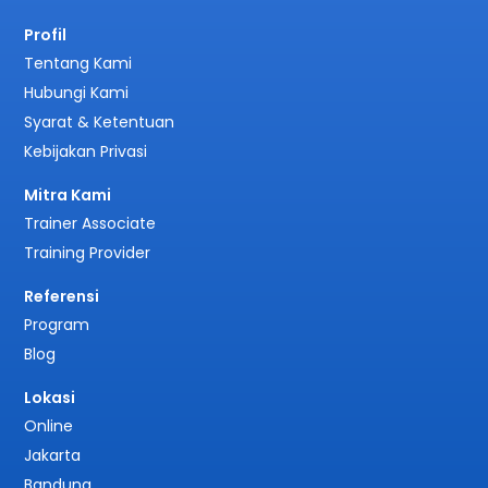
Profil
Tentang Kami
Hubungi Kami
Syarat & Ketentuan
Kebijakan Privasi
Mitra Kami
Trainer Associate
Training Provider
Referensi
Program
Blog
Lokasi
Online
Jakarta
Bandung