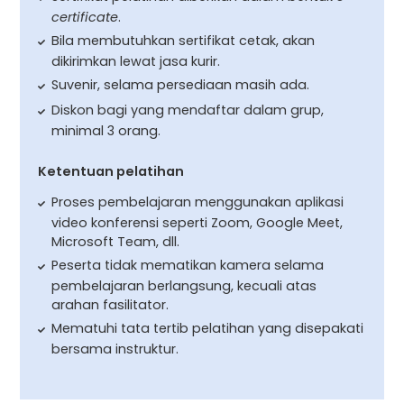
certificate
.
Bila membutuhkan sertifikat cetak, akan
dikirimkan lewat jasa kurir.
Suvenir, selama persediaan masih ada.
Diskon bagi yang mendaftar dalam grup,
minimal 3 orang.
Ketentuan pelatihan
Proses pembelajaran menggunakan aplikasi
video konferensi seperti Zoom, Google Meet,
Microsoft Team, dll.
Peserta tidak mematikan kamera selama
pembelajaran berlangsung, kecuali atas
arahan fasilitator.
Mematuhi tata tertib pelatihan yang disepakati
bersama instruktur.