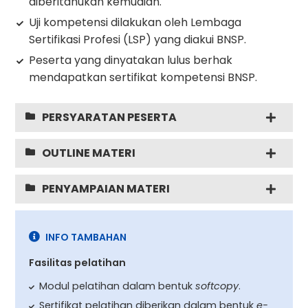
diberitahukan kemudian.
Uji kompetensi dilakukan oleh Lembaga
Sertifikasi Profesi (LSP) yang diakui BNSP.
Peserta yang dinyatakan lulus berhak
mendapatkan sertifikat kompetensi BNSP.
PERSYARATAN PESERTA
OUTLINE MATERI
PENYAMPAIAN MATERI
INFO TAMBAHAN
Fasilitas pelatihan
Modul pelatihan dalam bentuk
softcopy
.
Sertifikat pelatihan diberikan dalam bentuk
e-