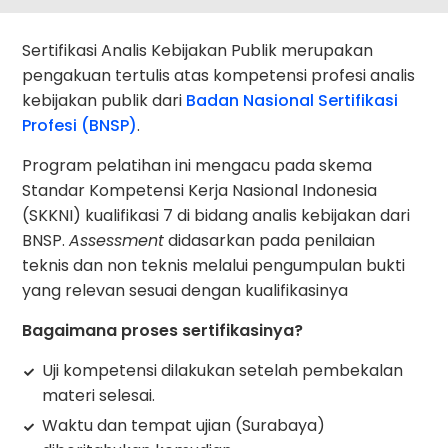
Sertifikasi Analis Kebijakan Publik merupakan
pengakuan tertulis atas kompetensi profesi analis
kebijakan publik dari
Badan Nasional Sertifikasi
Profesi (BNSP)
.
Program pelatihan ini mengacu pada skema
Standar Kompetensi Kerja Nasional Indonesia
(SKKNI) kualifikasi 7 di bidang analis kebijakan dari
BNSP.
Assessment
didasarkan pada penilaian
teknis dan non teknis melalui pengumpulan bukti
yang relevan sesuai dengan kualifikasinya
Bagaimana proses sertifikasinya?
Uji kompetensi dilakukan setelah pembekalan
materi selesai.
Waktu dan tempat ujian (Surabaya)