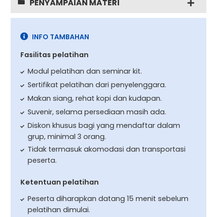
PENYAMPAIAN MATERI
INFO TAMBAHAN
Fasilitas pelatihan
Modul pelatihan dan seminar kit.
Sertifikat pelatihan dari penyelenggara.
Makan siang, rehat kopi dan kudapan.
Suvenir, selama persediaan masih ada.
Diskon khusus bagi yang mendaftar dalam
grup, minimal 3 orang.
Tidak termasuk akomodasi dan transportasi
peserta.
Ketentuan pelatihan
Peserta diharapkan datang 15 menit sebelum
pelatihan dimulai.