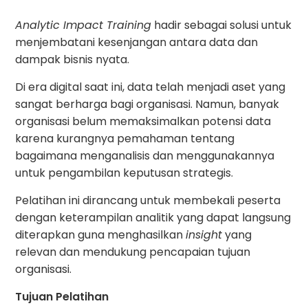
Analytic Impact Training
hadir sebagai solusi untuk
menjembatani kesenjangan antara data dan
dampak bisnis nyata.
Di era digital saat ini, data telah menjadi aset yang
sangat berharga bagi organisasi. Namun, banyak
organisasi belum memaksimalkan potensi data
karena kurangnya pemahaman tentang
bagaimana menganalisis dan menggunakannya
untuk pengambilan keputusan strategis.
Pelatihan ini dirancang untuk membekali peserta
dengan keterampilan analitik yang dapat langsung
diterapkan guna menghasilkan
insight
yang
relevan dan mendukung pencapaian tujuan
organisasi.
Tujuan Pelatihan