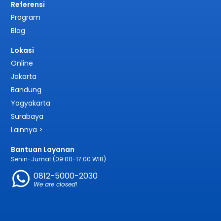
Referensi
Program
Blog
Lokasi
Online
Jakarta
Bandung
Yogyakarta
Surabaya
Lainnya >
Bantuan Layanan
Senin-Jumat (09:00-17:00 WIB)
0812-5000-2030
We are closed!