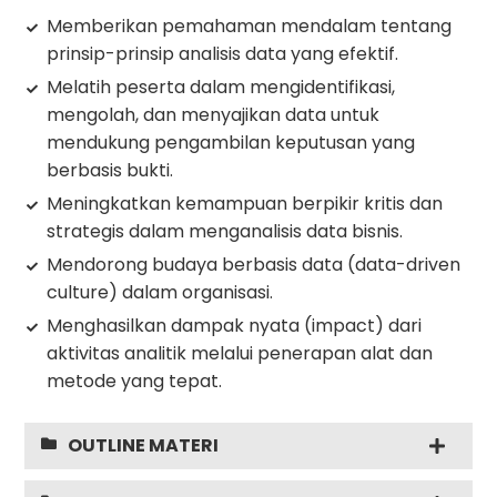
Memberikan pemahaman mendalam tentang
prinsip-prinsip analisis data yang efektif.
Melatih peserta dalam mengidentifikasi,
mengolah, dan menyajikan data untuk
mendukung pengambilan keputusan yang
berbasis bukti.
Meningkatkan kemampuan berpikir kritis dan
strategis dalam menganalisis data bisnis.
Mendorong budaya berbasis data (data-driven
culture) dalam organisasi.
Menghasilkan dampak nyata (impact) dari
aktivitas analitik melalui penerapan alat dan
metode yang tepat.
OUTLINE MATERI