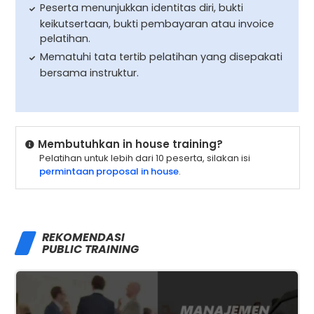
Peserta menunjukkan identitas diri, bukti
keikutsertaan, bukti pembayaran atau invoice
pelatihan.
Mematuhi tata tertib pelatihan yang disepakati
bersama instruktur.
Membutuhkan in house training?
Pelatihan untuk lebih dari 10 peserta, silakan isi
permintaan proposal in house
.
REKOMENDASI
PUBLIC TRAINING