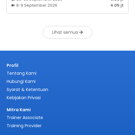
8-9 September 2026
4.05 jt
Lihat semua
Profil
Tentang Kami
Hubungi Kami
Syarat & Ketentuan
Kebijakan Privasi
Mitra Kami
Trainer Associate
Training Provider