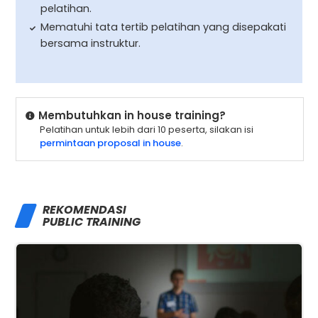
pelatihan.
Mematuhi tata tertib pelatihan yang disepakati
bersama instruktur.
Membutuhkan in house training?
Pelatihan untuk lebih dari 10 peserta, silakan isi
permintaan proposal in house
.
REKOMENDASI
PUBLIC TRAINING