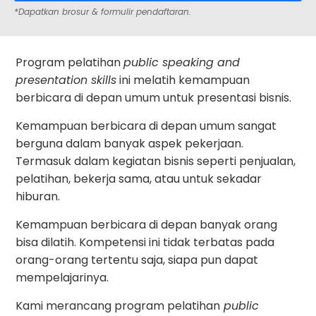
*Dapatkan brosur & formulir pendaftaran.
Program pelatihan
public speaking and
presentation skills
ini melatih kemampuan
berbicara di depan umum untuk presentasi bisnis.
Kemampuan berbicara di depan umum sangat
berguna dalam banyak aspek pekerjaan.
Termasuk dalam kegiatan bisnis seperti penjualan,
pelatihan, bekerja sama, atau untuk sekadar
hiburan.
Kemampuan berbicara di depan banyak orang
bisa dilatih. Kompetensi ini tidak terbatas pada
orang-orang tertentu saja, siapa pun dapat
mempelajarinya.
Kami merancang program pelatihan
public