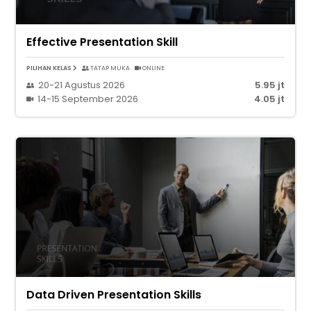
Effective Presentation Skill
PILIHAN KELAS
TATAP MUKA
ONLINE
20-21 Agustus 2026
5.95 jt
14-15 September 2026
4.05 jt
Data Driven Presentation Skills