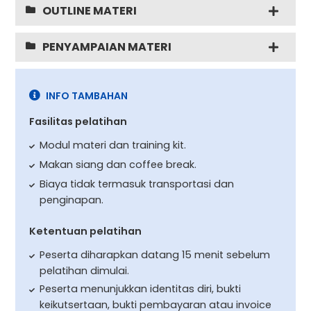
OUTLINE MATERI
PENYAMPAIAN MATERI
INFO TAMBAHAN
Fasilitas pelatihan
Modul materi dan training kit.
Makan siang dan coffee break.
Biaya tidak termasuk transportasi dan
penginapan.
Ketentuan pelatihan
Peserta diharapkan datang 15 menit sebelum
pelatihan dimulai.
Peserta menunjukkan identitas diri, bukti
keikutsertaan, bukti pembayaran atau invoice