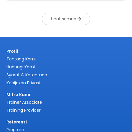
Lihat semua
Profil
Tentang Kami
Hubungi Kami
Syarat & Ketentuan
Kebijakan Privasi
Mitra Kami
Trainer Associate
Training Provider
Referensi
Program