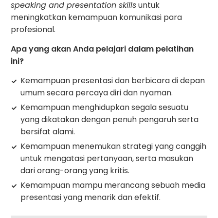
speaking and presentation skills
untuk
meningkatkan kemampuan komunikasi para
profesional.
Apa yang akan Anda pelajari dalam pelatihan
ini?
Kemampuan presentasi dan berbicara di depan
umum secara percaya diri dan nyaman.
Kemampuan menghidupkan segala sesuatu
yang dikatakan dengan penuh pengaruh serta
bersifat alami.
Kemampuan menemukan strategi yang canggih
untuk mengatasi pertanyaan, serta masukan
dari orang-orang yang kritis.
Kemampuan mampu merancang sebuah media
presentasi yang menarik dan efektif.