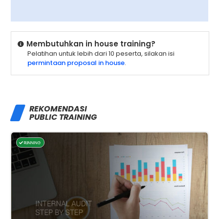
Membutuhkan in house training?
Pelatihan untuk lebih dari 10 peserta, silakan isi
permintaan proposal in house
.
REKOMENDASI
PUBLIC TRAINING
RUNNING