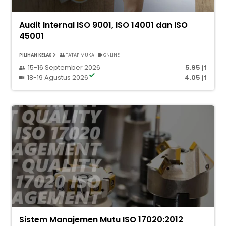
Audit Internal ISO 9001, ISO 14001 dan ISO
45001
PILIHAN KELAS
TATAP MUKA
ONLINE
15-16 September 2026
5.95 jt
18-19 Agustus 2026
4.05 jt
Sistem Manajemen Mutu ISO 17020:2012