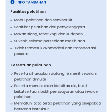
INFO TAMBAHAN
Fasilitas pelatihan
Modul pelatihan dan seminar kit.
Sertifikat pelatihan dari penyelenggara.
Makan siang, rehat kopi dan kudapan.
Suvenir, selama persediaan masih ada.
Tidak termasuk akomodasi dan transportasi
peserta.
Ketentuan pelatihan
Peserta diharapkan datang 15 menit sebelum
pelatihan dimulai.
Peserta menunjukkan identitas diri, bukti
keikutsertaan, bukti pembayaran atau invoice
pelatihan.
Mematuhi tata tertib pelatihan yang disepakati
bersama instruktur.