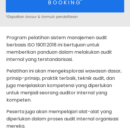
*
B O O K I N G
*Dapatkan brosur & formulir pendaftaran.
Program pelatihan sistem manajemen audit
berbasis ISO 19011:2018 ini bertujuan untuk
memberikan panduan dalam melakukan audit
internal yang terstandarisasi.
Pelatihan ini akan mengeksplorasi wawasan dasar,
prinsip-prinsip, praktik terbaik, teknik audit, dan
juga menjelaskan kompetensi yang diperlukan
untuk menjadi seorang auditor internal yang
kompeten.
Peserta juga akan mempelajari alat-alat yang
diperlukan dalam proses audit internal organisasi
mereka.