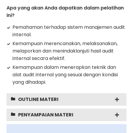
Apa yang akan Anda dapatkan dalam pelatihan
ini?
Pemahaman terhadap sistem manajemen audit
internal.
Kemampuan merencanakan, melaksanakan,
melaporkan dan menindaklanjuti hasil audit
internal secara efektif.
Kemampuan dalam menerapkan teknik dan
alat audit internal yang sesuai dengan kondisi
yang dihadapi.
OUTLINE MATERI
PENYAMPAIAN MATERI