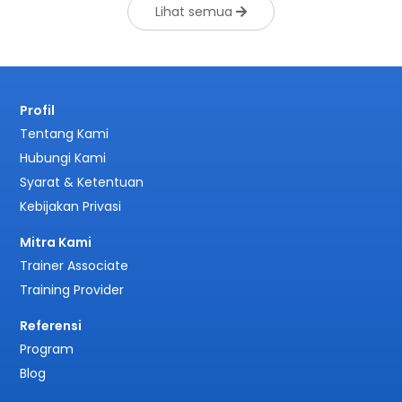
Lihat semua
Profil
Tentang Kami
Hubungi Kami
Syarat & Ketentuan
Kebijakan Privasi
Mitra Kami
Trainer Associate
Training Provider
Referensi
Program
Blog