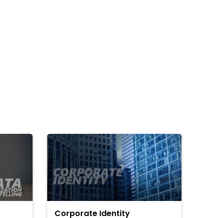
Corporate Identity