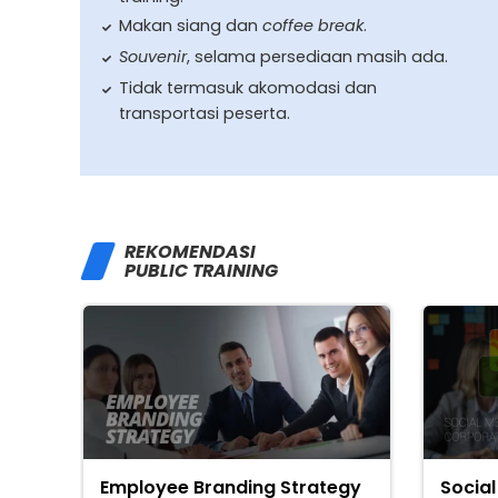
Makan siang dan
coffee break
.
Souvenir
, selama persediaan masih ada.
Tidak termasuk akomodasi dan
transportasi peserta.
REKOMENDASI
PUBLIC TRAINING
Employee Branding Strategy
Social