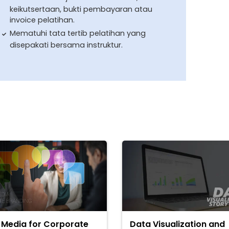
keikutsertaan, bukti pembayaran atau
invoice pelatihan.
Mematuhi tata tertib pelatihan yang
disepakati bersama instruktur.
 Media for Corporate
Data Visualization and