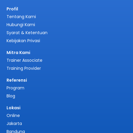
Profil
Tentang Kami
Hubungi Kami
Syarat & Ketentuan
Kebijakan Privasi
Mitra Kami
Trainer Associate
Training Provider
Referensi
Program
Blog
Lokasi
Online
Jakarta
Bandung