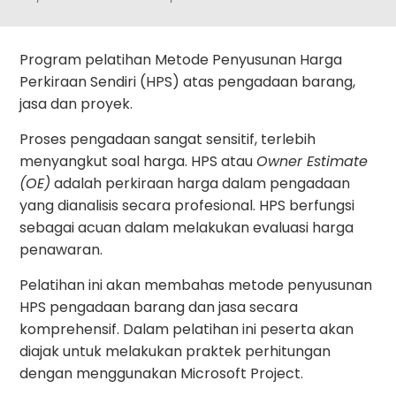
Program pelatihan Metode Penyusunan Harga
Perkiraan Sendiri (HPS) atas pengadaan barang,
jasa dan proyek.
Proses pengadaan sangat sensitif, terlebih
menyangkut soal harga. HPS atau
Owner Estimate
(OE)
adalah perkiraan harga dalam pengadaan
yang dianalisis secara profesional. HPS berfungsi
sebagai acuan dalam melakukan evaluasi harga
penawaran.
Pelatihan ini akan membahas metode penyusunan
HPS pengadaan barang dan jasa secara
komprehensif. Dalam pelatihan ini peserta akan
diajak untuk melakukan praktek perhitungan
dengan menggunakan Microsoft Project.