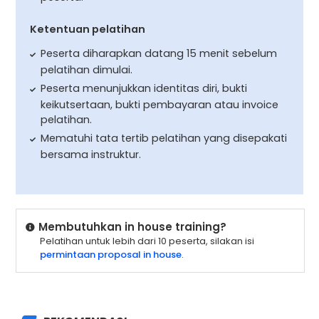
Ketentuan pelatihan
Peserta diharapkan datang 15 menit sebelum
pelatihan dimulai.
Peserta menunjukkan identitas diri, bukti
keikutsertaan, bukti pembayaran atau invoice
pelatihan.
Mematuhi tata tertib pelatihan yang disepakati
bersama instruktur.
Membutuhkan in house training?
Pelatihan untuk lebih dari 10 peserta, silakan isi
permintaan proposal in house
.