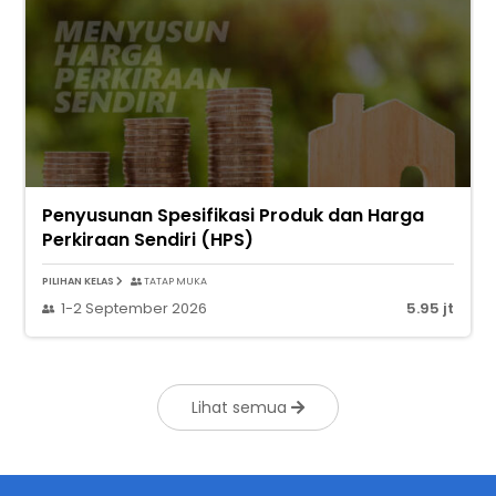
Penyusunan Spesifikasi Produk dan Harga
Perkiraan Sendiri (HPS)
PILIHAN KELAS
TATAP MUKA
1-2 September 2026
5.95 jt
Lihat semua