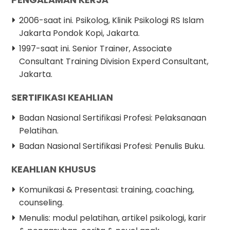
2006-saat ini. Psikolog, Klinik Psikologi RS Islam
Jakarta Pondok Kopi, Jakarta.
1997-saat ini. Senior Trainer, Associate
Consultant Training Division Experd Consultant,
Jakarta.
SERTIFIKASI KEAHLIAN
Badan Nasional Sertifikasi Profesi: Pelaksanaan
Pelatihan.
Badan Nasional Sertifikasi Profesi: Penulis Buku.
KEAHLIAN KHUSUS
Komunikasi & Presentasi: training, coaching,
counseling.
Menulis: modul pelatihan, artikel psikologi, karir