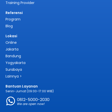
Training Provider
Referensi
Program
Blog
Lokasi
Online
Jakarta
Bandung
Yogyakarta
Surabaya
Lainnya >
Bantuan Layanan
Senin-Jumat (09:00-17:00 WIB)
0812-5000-2030
We are open now!