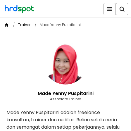
Trainer
Made Yenny Puspitarini
Made Yenny Puspitarini
Associate Trainer
Made Yenny Puspitarini adalah freelance
konsultan, trainer dan auditor. Beliau selalu ceria
dan semangat dalam setiap pekerjaannya, selalu