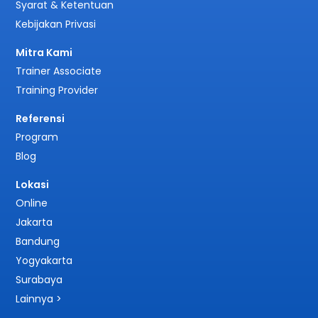
Syarat & Ketentuan
Kebijakan Privasi
Mitra Kami
Trainer Associate
Training Provider
Referensi
Program
Blog
Lokasi
Online
Jakarta
Bandung
Yogyakarta
Surabaya
Lainnya >