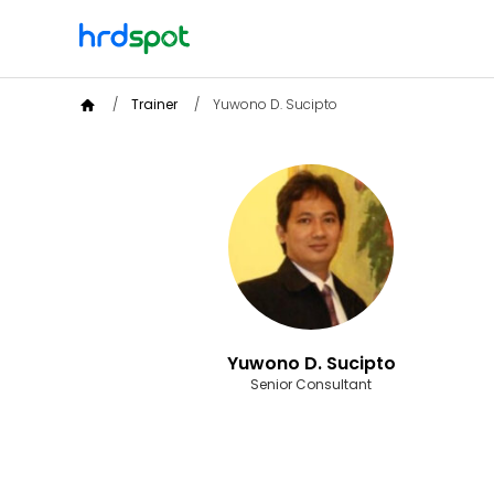
Trainer
Yuwono D. Sucipto
Yuwono D. Sucipto
Senior Consultant