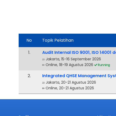
No
Topik Pelatihan
.
Audit Internal ISO 9001, ISO 14001 
Jakarta, 15-16 September 2026
Online, 18-19 Agustus 2026
Running
.
Integrated QHSE Management Sy
Jakarta, 20-21 Agustus 2026
Online, 20-21 Agustus 2026