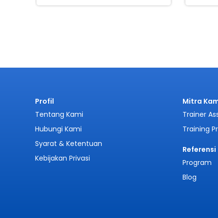
Profil
Mitra Kam
Tentang Kami
Trainer As
Hubungi Kami
Training P
Syarat & Ketentuan
Referensi
Kebijakan Privasi
Program
Blog