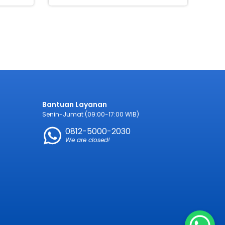
Bantuan Layanan
Senin-Jumat (09:00-17:00 WIB)
0812-5000-2030
We are closed!