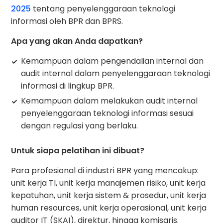
2025
tentang penyelenggaraan teknologi
informasi oleh BPR dan BPRS.
Apa yang akan Anda dapatkan?
Kemampuan dalam pengendalian internal dan
audit internal dalam penyelenggaraan teknologi
informasi di lingkup BPR.
Kemampuan dalam melakukan audit internal
penyelenggaraan teknologi informasi sesuai
dengan regulasi yang berlaku.
Untuk siapa pelatihan ini dibuat?
Para profesional di industri BPR yang mencakup:
unit kerja TI, unit kerja manajemen risiko, unit kerja
kepatuhan, unit kerja sistem & prosedur, unit kerja
human resources, unit kerja operasional, unit kerja
auditor IT (SKAI), direktur, hingga komisaris.