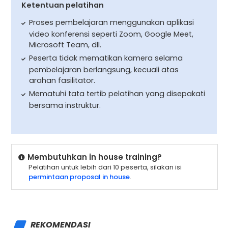
Ketentuan pelatihan
Proses pembelajaran menggunakan aplikasi
video konferensi seperti Zoom, Google Meet,
Microsoft Team, dll.
Peserta tidak mematikan kamera selama
pembelajaran berlangsung, kecuali atas
arahan fasilitator.
Mematuhi tata tertib pelatihan yang disepakati
bersama instruktur.
Membutuhkan in house training?
Pelatihan untuk lebih dari 10 peserta, silakan isi
permintaan proposal in house
.
REKOMENDASI