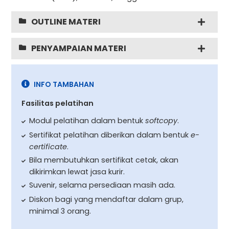
OUTLINE MATERI
PENYAMPAIAN MATERI
INFO TAMBAHAN
Fasilitas pelatihan
Modul pelatihan dalam bentuk
softcopy
.
Sertifikat pelatihan diberikan dalam bentuk
e-
certificate
.
Bila membutuhkan sertifikat cetak, akan
dikirimkan lewat jasa kurir.
Suvenir, selama persediaan masih ada.
Diskon bagi yang mendaftar dalam grup,
minimal 3 orang.