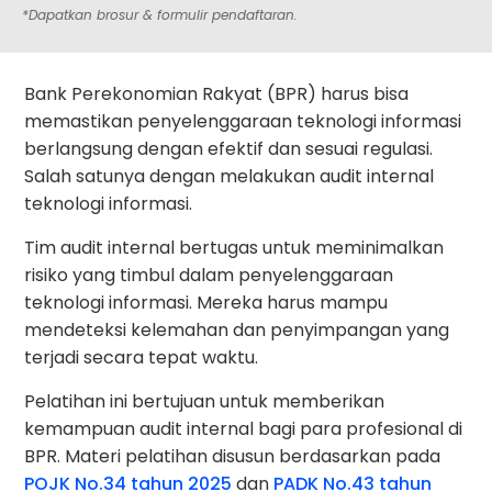
*Dapatkan brosur & formulir pendaftaran.
Bank Perekonomian Rakyat (BPR) harus bisa
memastikan penyelenggaraan teknologi informasi
berlangsung dengan efektif dan sesuai regulasi.
Salah satunya dengan melakukan audit internal
teknologi informasi.
Tim audit internal bertugas untuk meminimalkan
risiko yang timbul dalam penyelenggaraan
teknologi informasi. Mereka harus mampu
mendeteksi kelemahan dan penyimpangan yang
terjadi secara tepat waktu.
Pelatihan ini bertujuan untuk memberikan
kemampuan audit internal bagi para profesional di
BPR. Materi pelatihan disusun berdasarkan pada
POJK No.34 tahun 2025
dan
PADK No.43 tahun