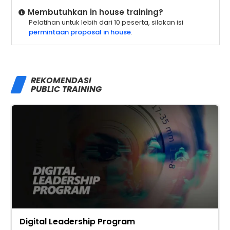
Membutuhkan in house training?
Pelatihan untuk lebih dari 10 peserta, silakan isi
permintaan proposal in house
.
REKOMENDASI
PUBLIC TRAINING
Digital Leadership Program