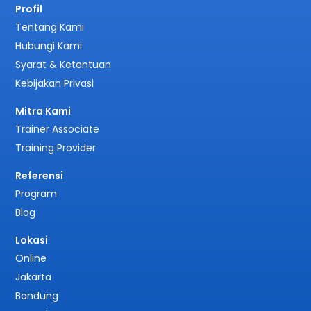
Profil
Tentang Kami
Hubungi Kami
Syarat & Ketentuan
Kebijakan Privasi
Mitra Kami
Trainer Associate
Training Provider
Referensi
Program
Blog
Lokasi
Online
Jakarta
Bandung