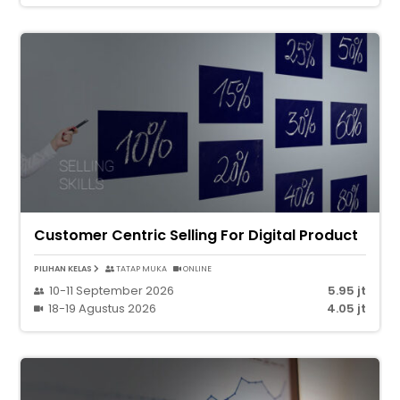
Customer Centric Selling For Digital Product
PILIHAN KELAS
TATAP MUKA
ONLINE
10-11 September 2026
5.95 jt
18-19 Agustus 2026
4.05 jt