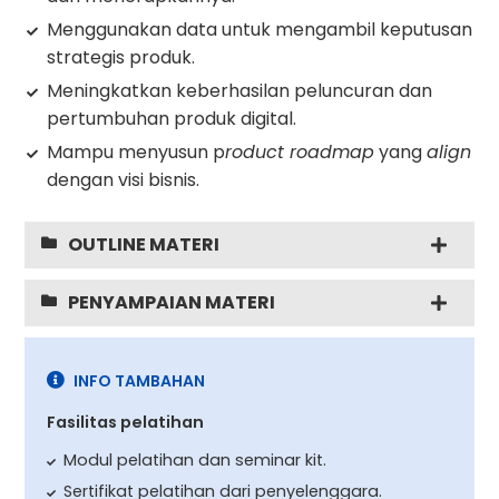
Menggunakan data untuk mengambil keputusan
strategis produk.
Meningkatkan keberhasilan peluncuran dan
pertumbuhan produk digital.
Mampu menyusun p
roduct roadmap
yang
align
dengan visi bisnis.
OUTLINE MATERI
PENYAMPAIAN MATERI
INFO TAMBAHAN
Fasilitas pelatihan
Modul pelatihan dan seminar kit.
Sertifikat pelatihan dari penyelenggara.