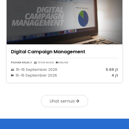
Digital Campaign Management
PILIHAN KELAS
TATAP MUKA
ONLINE
15-16 September 2026
5.65 jt
15-16 September 2026
4 jt
Lihat semua