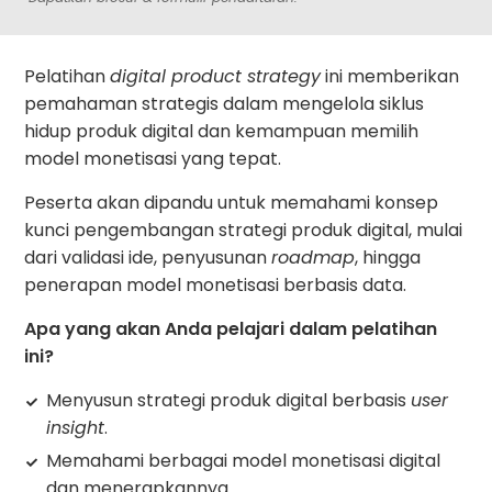
Pelatihan
digital product strategy
ini memberikan
pemahaman strategis dalam mengelola siklus
hidup produk digital dan kemampuan memilih
model monetisasi yang tepat.
Peserta akan dipandu untuk memahami konsep
kunci pengembangan strategi produk digital, mulai
dari validasi ide, penyusunan
roadmap
, hingga
penerapan model monetisasi berbasis data.
Apa yang akan Anda pelajari dalam pelatihan
ini?
Menyusun strategi produk digital berbasis
user
insight
.
Memahami berbagai model monetisasi digital
dan menerapkannya.