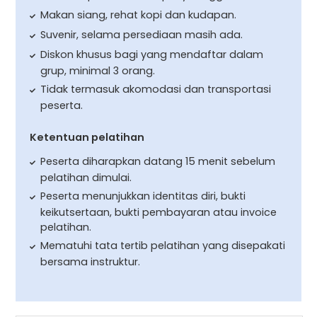
Makan siang, rehat kopi dan kudapan.
Suvenir, selama persediaan masih ada.
Diskon khusus bagi yang mendaftar dalam
grup, minimal 3 orang.
Tidak termasuk akomodasi dan transportasi
peserta.
Ketentuan pelatihan
Peserta diharapkan datang 15 menit sebelum
pelatihan dimulai.
Peserta menunjukkan identitas diri, bukti
keikutsertaan, bukti pembayaran atau invoice
pelatihan.
Mematuhi tata tertib pelatihan yang disepakati
bersama instruktur.