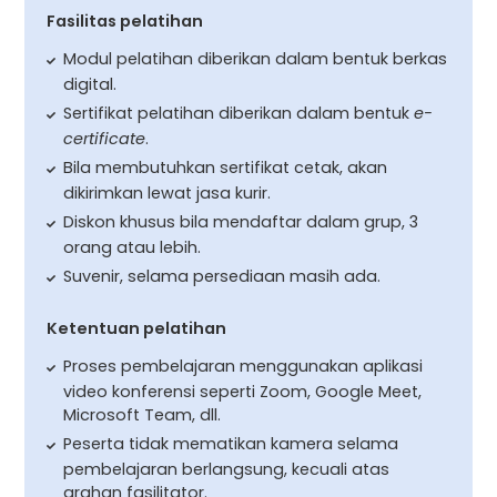
Fasilitas pelatihan
Modul pelatihan diberikan dalam bentuk berkas
digital.
Sertifikat pelatihan diberikan dalam bentuk
e-
certificate
.
Bila membutuhkan sertifikat cetak, akan
dikirimkan lewat jasa kurir.
Diskon khusus bila mendaftar dalam grup, 3
orang atau lebih.
Suvenir, selama persediaan masih ada.
Ketentuan pelatihan
Proses pembelajaran menggunakan aplikasi
video konferensi seperti Zoom, Google Meet,
Microsoft Team, dll.
Peserta tidak mematikan kamera selama
pembelajaran berlangsung, kecuali atas
arahan fasilitator.