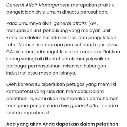
General Affair Management
merupakan praktik
pengelolaan divisi umum di suatu perusahaan.
Pada umumnya divisi
general affairs (GA)
merupakan unit pendukung yang melayani unit
kerja lain dalam hal administrasi dan pengelolaan
rutin. Namun di beberapa perusahaan, tugas divisi
GA bisa menjadi sangat luas dan kompleks. Bahkan
sering seringkali dituntut untuk menyelesaikan
berbagai permasalahan, misalnya hubungan
industrial atau masalah lainnya.
Oleh karena itu diperlukan petugas yang memiliki
kompetensi yang luas dan memadai. Dalam
pelatihan ini, kami akan memberikan pemahaman
mengenai pengelolaan divisi
general affair
secara
lebih komprehensif.
Apa yang akan Anda dapatkan dalam pelatihan