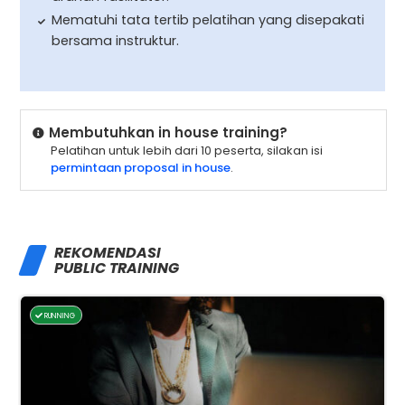
Mematuhi tata tertib pelatihan yang disepakati
bersama instruktur.
Membutuhkan in house training?
Pelatihan untuk lebih dari 10 peserta, silakan isi
permintaan proposal in house
.
REKOMENDASI
PUBLIC TRAINING
RUNNING