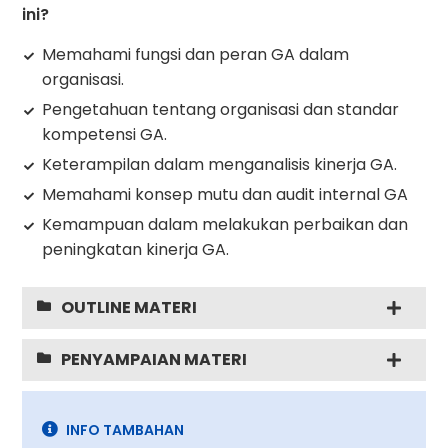
ini?
Memahami fungsi dan peran GA dalam
organisasi.
Pengetahuan tentang organisasi dan standar
kompetensi GA.
Keterampilan dalam menganalisis kinerja GA.
Memahami konsep mutu dan audit internal GA
Kemampuan dalam melakukan perbaikan dan
peningkatan kinerja GA.
OUTLINE MATERI
PENYAMPAIAN MATERI
INFO TAMBAHAN