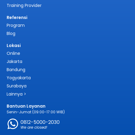
Training Provider
Referensi
Program
Blog
Lokasi
Online
Jakarta
Bandung
Yogyakarta
Surabaya
Lainnya >
Bantuan Layanan
Senin-Jumat (09:00-17:00 WIB)
0812-5000-2030
We are closed!