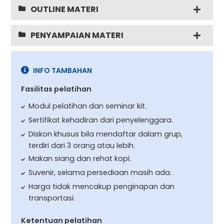
OUTLINE MATERI
PENYAMPAIAN MATERI
INFO TAMBAHAN
Fasilitas pelatihan
Modul pelatihan dan seminar kit.
Sertifikat kehadiran dari penyelenggara.
Diskon khusus bila mendaftar dalam grup,
terdiri dari 3 orang atau lebih.
Makan siang dan rehat kopi.
Suvenir, selama persediaan masih ada.
Harga tidak mencakup penginapan dan
transportasi.
Ketentuan pelatihan