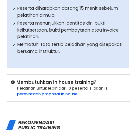
Peserta diharapkan datang 15 menit sebelum
pelatihan dimulai.
Peserta menunjukkan identitas diri, bukti
keikutsertaan, bukti pembayaran atau invoice
pelatihan.
Mematuhi tata tertib pelatihan yang disepakati
bersama instruktur.
Membutuhkan in house training?
Pelatihan untuk lebih dari 10 peserta, silakan isi
permintaan proposal in house
.
REKOMENDASI
PUBLIC TRAINING