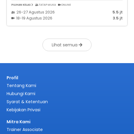
PILIHAN KELAS
TATAP MUKA
ONLINE
26-27 Agustus 2026
5.5 jt
18-19 Agustus 2026
3.5 jt
Lihat semua
Profil
Tentang Kami
Hubungi Kami
Syarat & Ketentuan
Kebijakan Privasi
Mitra Kami
Trainer Associate