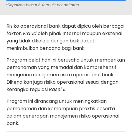
*Dapatkan brosur & formulir pendaftaran.
Risiko operasional bank dapat dipicu oleh berbagai
faktor.
Fraud
oleh pihak internal maupun ekstenal
yang tidak dikelola dengan baik dapat
menimbulkan bencana bagi bank.
Program pelatihan ini berusaha untuk memberikan
pemahaman yang memadai dan komprehensif
mengenai manajemen risiko operasional bank.
Dikenalkan juga risiko operasional sesuai dengan
kerangka regulasi
Basel II
.
Program ini dirancang untuk meningkatkan
pemahaman dan kemampuan praktis peserta
dalam penerapan manajemen risiko operasional
bank.