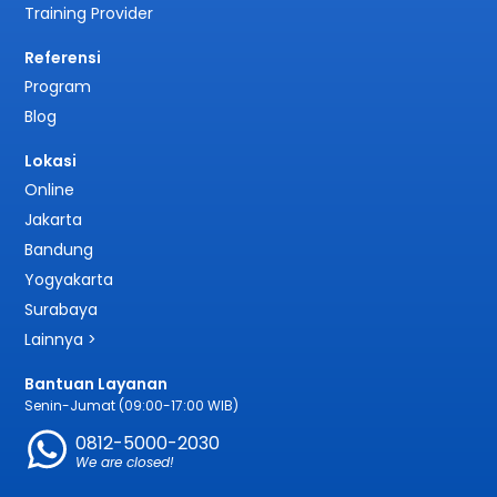
Training Provider
Referensi
Program
Blog
Lokasi
Online
Jakarta
Bandung
Yogyakarta
Surabaya
Lainnya >
Bantuan Layanan
Senin-Jumat (09:00-17:00 WIB)
0812-5000-2030
We are closed!