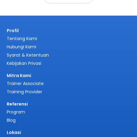
Profil
Tentang Kami
Hubungi Kami
Syarat & Ketentuan
Kebijakan Privasi
Mitra Kami
Trainer Associate
Training Provider
Referensi
Program
Blog
Lokasi