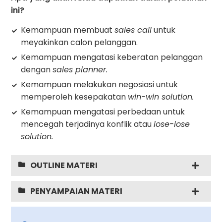
ini?
Kemampuan membuat
sales call
untuk
meyakinkan calon pelanggan.
Kemampuan mengatasi keberatan pelanggan
dengan
sales planner.
Kemampuan melakukan negosiasi untuk
memperoleh kesepakatan
win-win solution.
Kemampuan mengatasi perbedaan untuk
mencegah terjadinya konflik atau
lose-lose
solution.
OUTLINE MATERI
PENYAMPAIAN MATERI