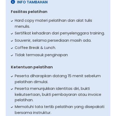
INFO TAMBAHAN
Fasilitas pelatihan
Hard copy materi pelatihan dan alat tulis
menulis.
Sertifikat kehadiran dari penyelenggara training.
Souvenir, selama persediaan masih ada.
Coffee Break & Lunch.
Tidak termasuk penginapan
Ketentuan pelatihan
Peserta diharapkan datang 15 menit sebelum
pelatihan dimulai.
Peserta menunjukkan identitas diri, bukti
keikutsertaan, bukti pembayaran atau invoice
pelatihan.
Mematuhi tata tertib pelatihan yang disepakati
bersama instruktur.