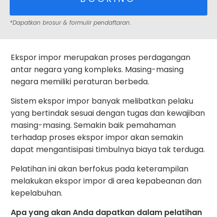
*Dapatkan brosur & formulir pendaftaran.
Ekspor impor merupakan proses perdagangan
antar negara yang kompleks. Masing-masing
negara memiliki peraturan berbeda.
Sistem ekspor impor banyak melibatkan pelaku
yang bertindak sesuai dengan tugas dan kewajiban
masing-masing. Semakin baik pemahaman
terhadap proses ekspor impor akan semakin
dapat mengantisipasi timbulnya biaya tak terduga.
Pelatihan ini akan berfokus pada keterampilan
melakukan ekspor impor di area kepabeanan dan
kepelabuhan.
Apa yang akan Anda dapatkan dalam pelatihan