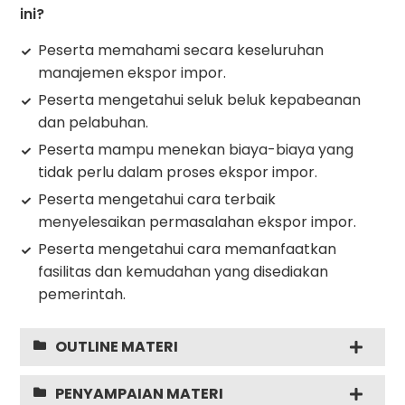
ini?
Peserta memahami secara keseluruhan
manajemen ekspor impor.
Peserta mengetahui seluk beluk kepabeanan
dan pelabuhan.
Peserta mampu menekan biaya-biaya yang
tidak perlu dalam proses ekspor impor.
Peserta mengetahui cara terbaik
menyelesaikan permasalahan ekspor impor.
Peserta mengetahui cara memanfaatkan
fasilitas dan kemudahan yang disediakan
pemerintah.
OUTLINE MATERI
PENYAMPAIAN MATERI