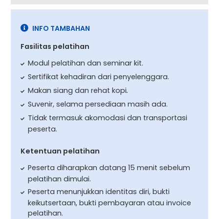
INFO TAMBAHAN
Fasilitas pelatihan
Modul pelatihan dan seminar kit.
Sertifikat kehadiran dari penyelenggara.
Makan siang dan rehat kopi
.
Suvenir, selama persediaan masih ada.
Tidak termasuk akomodasi dan transportasi
peserta.
Ketentuan pelatihan
Peserta diharapkan datang 15 menit sebelum
pelatihan dimulai.
Peserta menunjukkan identitas diri, bukti
keikutsertaan, bukti pembayaran atau invoice
pelatihan.