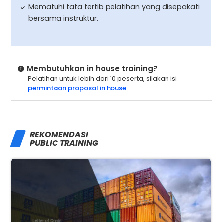
Mematuhi tata tertib pelatihan yang disepakati
bersama instruktur.
Membutuhkan in house training?
Pelatihan untuk lebih dari 10 peserta, silakan isi
permintaan proposal in house
.
REKOMENDASI
PUBLIC TRAINING