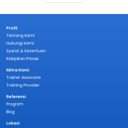
Profil
Tentang Kami
Hubungi Kami
Syarat & Ketentuan
Kebijakan Privasi
Mitra Kami
Trainer Associate
Training Provider
Referensi
Program
Blog
Lokasi