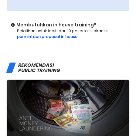
Membutuhkan in house training?
Pelatihan untuk lebih dari 10 peserta, silakan isi
permintaan proposal in house
.
REKOMENDASI
PUBLIC TRAINING