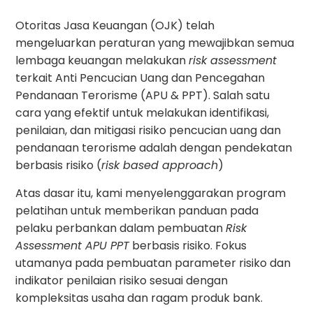
Otoritas Jasa Keuangan (OJK) telah
mengeluarkan peraturan yang mewajibkan semua
lembaga keuangan melakukan
risk assessment
terkait Anti Pencucian Uang dan Pencegahan
Pendanaan Terorisme (APU & PPT). Salah satu
cara yang efektif untuk melakukan identifikasi,
penilaian, dan mitigasi risiko pencucian uang dan
pendanaan terorisme adalah dengan pendekatan
berbasis risiko (
risk based approach
)
Atas dasar itu, kami menyelenggarakan program
pelatihan untuk memberikan panduan pada
pelaku perbankan dalam pembuatan
Risk
Assessment APU PPT
berbasis risiko. Fokus
utamanya pada pembuatan parameter risiko dan
indikator penilaian risiko sesuai dengan
kompleksitas usaha dan ragam produk bank.