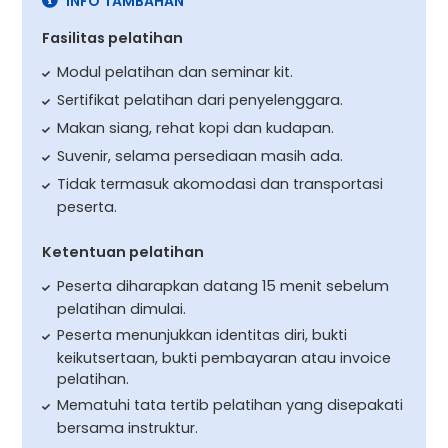
INFO TAMBAHAN
Fasilitas pelatihan
Modul pelatihan dan seminar kit.
Sertifikat pelatihan dari penyelenggara.
Makan siang, rehat kopi dan kudapan.
Suvenir, selama persediaan masih ada.
Tidak termasuk akomodasi dan transportasi
peserta.
Ketentuan pelatihan
Peserta diharapkan datang 15 menit sebelum
pelatihan dimulai.
Peserta menunjukkan identitas diri, bukti
keikutsertaan, bukti pembayaran atau invoice
pelatihan.
Mematuhi tata tertib pelatihan yang disepakati
bersama instruktur.