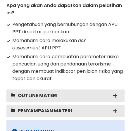
Apa yang akan Anda dapatkan dalam pelatihan
ini?
Pengetahuan yang berhubungan dengan APU
PPT di sektor perbankan.
Memahami cara melakukan
risk
assessment
APU PPT.
Memahami cara pembuatan parameter risiko
pencucian uang dan pendanaan terorisme
dengan membuat indikator penilaian risiko yang
tepat dan akurat.
OUTLINE MATERI
PENYAMPAIAN MATERI