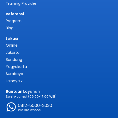
Training Provider
Referensi
Program
Blog
Lokasi
Online
Jakarta
Bandung
Yogyakarta
Surabaya
Lainnya >
Bantuan Layanan
Senin-Jumat (09:00-17:00 WIB)
0812-5000-2030
We are closed!