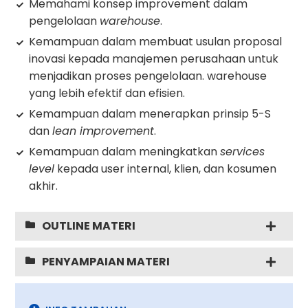
Memahami konsep improvement dalam
pengelolaan
warehouse
.
Kemampuan dalam membuat usulan proposal
inovasi kepada manajemen perusahaan untuk
menjadikan proses pengelolaan. warehouse
yang lebih efektif dan efisien.
Kemampuan dalam menerapkan prinsip 5-S
dan
lean improvement
.
Kemampuan dalam meningkatkan
services
level
kepada user internal, klien, dan kosumen
akhir.
OUTLINE MATERI
PENYAMPAIAN MATERI