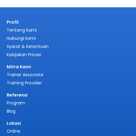
Profil
Tentang Kami
Hubungi Kami
Syarat & Ketentuan
Kebijakan Privasi
Mitra Kami
Trainer Associate
Training Provider
Referensi
Program
Blog
Lokasi
Online