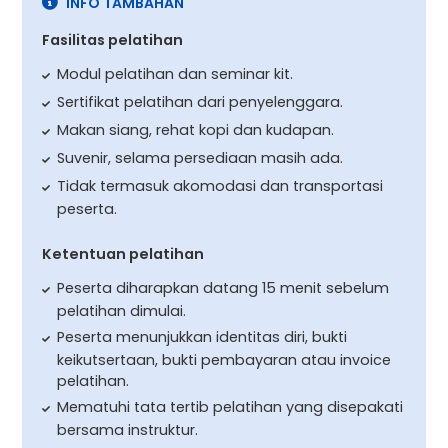
INFO TAMBAHAN
Fasilitas pelatihan
Modul pelatihan dan seminar kit.
Sertifikat pelatihan dari penyelenggara.
Makan siang, rehat kopi dan kudapan.
Suvenir, selama persediaan masih ada.
Tidak termasuk akomodasi dan transportasi
peserta.
Ketentuan pelatihan
Peserta diharapkan datang 15 menit sebelum
pelatihan dimulai.
Peserta menunjukkan identitas diri, bukti
keikutsertaan, bukti pembayaran atau invoice
pelatihan.
Mematuhi tata tertib pelatihan yang disepakati
bersama instruktur.