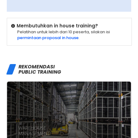
Membutuhkan in house training?
Pelatihan untuk lebih dari 10 peserta, silakan isi
permintaan proposal in house
.
REKOMENDASI
PUBLIC TRAINING