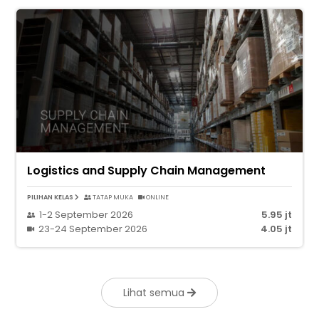
Logistics and Supply Chain Management
PILIHAN KELAS
TATAP MUKA
ONLINE
1-2 September 2026
5.95 jt
23-24 September 2026
4.05 jt
Lihat semua