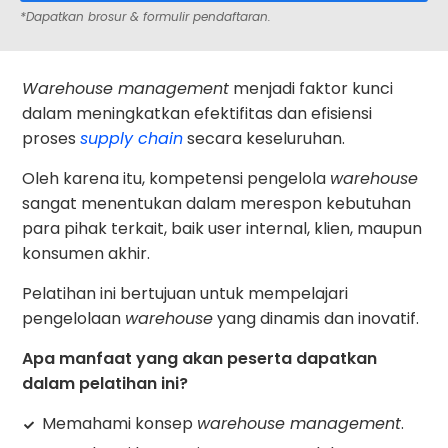
*Dapatkan brosur & formulir pendaftaran.
Warehouse management
menjadi faktor kunci
dalam meningkatkan efektifitas dan efisiensi
proses
supply chain
secara keseluruhan.
Oleh karena itu, kompetensi pengelola
warehouse
sangat menentukan dalam merespon kebutuhan
para pihak terkait, baik user internal, klien, maupun
konsumen akhir.
Pelatihan ini bertujuan untuk mempelajari
pengelolaan
warehouse
yang dinamis dan inovatif.
Apa manfaat yang akan peserta dapatkan
dalam pelatihan ini?
Memahami konsep
warehouse management
.