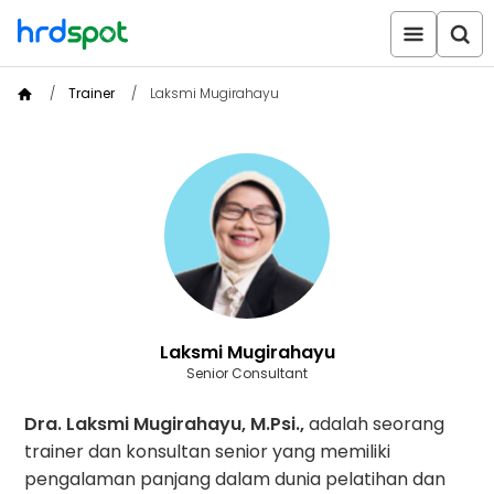
Trainer
Laksmi Mugirahayu
Laksmi Mugirahayu
Senior Consultant
Dra. Laksmi Mugirahayu, M.Psi.,
adalah seorang
trainer dan konsultan senior yang memiliki
pengalaman panjang dalam dunia pelatihan dan