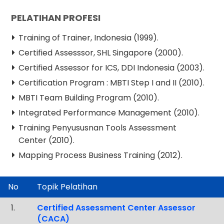
PELATIHAN PROFESI
Training of Trainer, Indonesia (1999).
Certified Assesssor, SHL Singapore (2000).
Certified Assessor for ICS, DDI Indonesia (2003).
Certification Program : MBTI Step I and II (2010).
MBTI Team Building Program (2010).
Integrated Performance Management (2010).
Training Penyususnan Tools Assessment
Center (2010).
Mapping Process Business Training (2012).
No
Topik Pelatihan
.
Certified Assessment Center Assessor
(CACA)