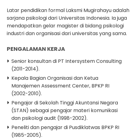
Latar pendidikan formal Laksmi Mugirahayu adalah
sarjana psikologi dari Universitas Indonesia. Ia juga
mendapatkan gelar magister di bidang psikologi
industri dan organisasi dari universitas yang sama.
PENGALAMAN KERJA
Senior konsultan di PT Intersystem Consulting
(2011-2014).
Kepala Bagian Organisasi dan Ketua
Manajemen Assessment Center, BPKP RI
(2002-2010).
Pengajar di Sekolah Tinggi Akuntansi Negara
(STAN) sebagai pengajar materi komunikasi
dan psikologi audit (1998-2002).
Peneliti dan pengajar di Pusdiklatwas BPKP RI
(1985-2005).