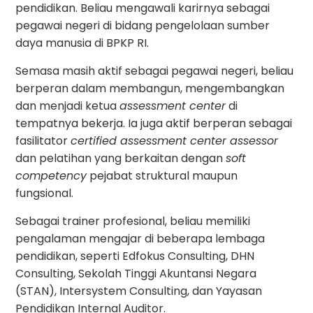
pendidikan. Beliau mengawali karirnya sebagai
pegawai negeri di bidang pengelolaan sumber
daya manusia di BPKP RI.
Semasa masih aktif sebagai pegawai negeri, beliau
berperan dalam membangun, mengembangkan
dan menjadi ketua
assessment center
di
tempatnya bekerja. Ia juga aktif berperan sebagai
fasilitator
certified assessment center assessor
dan pelatihan yang berkaitan dengan
soft
competency
pejabat struktural maupun
fungsional.
Sebagai trainer profesional, beliau memiliki
pengalaman mengajar di beberapa lembaga
pendidikan, seperti Edfokus Consulting, DHN
Consulting, Sekolah Tinggi Akuntansi Negara
(STAN), Intersystem Consulting, dan Yayasan
Pendidikan Internal Auditor.