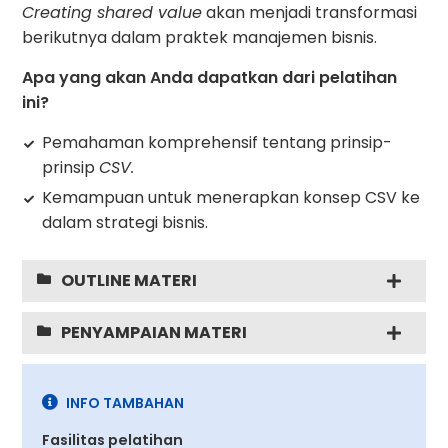
Creating shared value
akan menjadi transformasi
berikutnya dalam praktek manajemen bisnis.
Apa yang akan Anda dapatkan dari pelatihan
ini?
Pemahaman komprehensif tentang prinsip-
prinsip
CSV.
Kemampuan untuk menerapkan konsep CSV ke
dalam strategi bisnis.
OUTLINE MATERI
PENYAMPAIAN MATERI
INFO TAMBAHAN
Fasilitas pelatihan