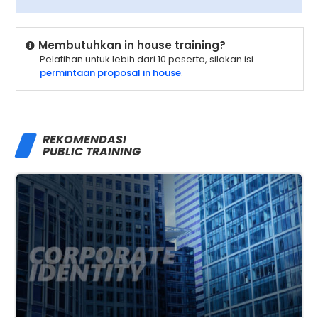
Membutuhkan in house training?
Pelatihan untuk lebih dari 10 peserta, silakan isi
permintaan proposal in house
.
REKOMENDASI
PUBLIC TRAINING