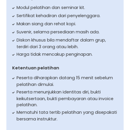
Modul pelatihan dan seminar kit.
Sertifikat kehadiran dari penyelenggara.
Makan siang dan rehat kopi.
Suvenir, selama persediaan masih ada.
Diskon khusus bila mendaftar dalam grup,
terdiri dari 3 orang atau lebih.
Harga tidak mencakup penginapan.
Ketentuan pelatihan
Peserta diharapkan datang 15 menit sebelum
pelatihan dimulai.
Peserta menunjukkan identitas diri, bukti
keikutsertaan, bukti pembayaran atau invoice
pelatihan.
Mematuhi tata tertib pelatihan yang disepakati
bersama instruktur.