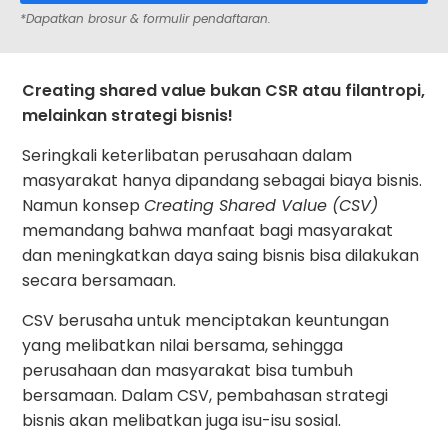
*Dapatkan brosur & formulir pendaftaran.
Creating shared value bukan CSR atau filantropi,
melainkan strategi bisnis!
Seringkali keterlibatan perusahaan dalam
masyarakat hanya dipandang sebagai biaya bisnis.
Namun konsep
Creating Shared Value (CSV)
memandang bahwa manfaat bagi masyarakat
dan meningkatkan daya saing bisnis bisa dilakukan
secara bersamaan.
CSV berusaha untuk menciptakan keuntungan
yang melibatkan nilai bersama, sehingga
perusahaan dan masyarakat bisa tumbuh
bersamaan. Dalam CSV, pembahasan strategi
bisnis akan melibatkan juga isu-isu sosial.