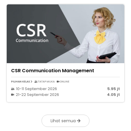
CSR Communication Management
PILIHAN KELAS
TATAP MUKA
ONLINE
10-11 September 2026
5.95 jt
21-22 September 2026
4.05 jt
Lihat semua