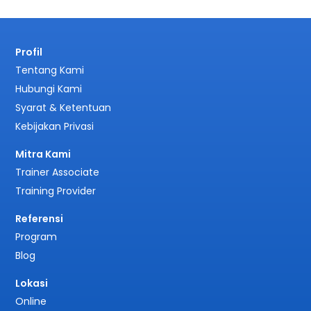
Profil
Tentang Kami
Hubungi Kami
Syarat & Ketentuan
Kebijakan Privasi
Mitra Kami
Trainer Associate
Training Provider
Referensi
Program
Blog
Lokasi
Online