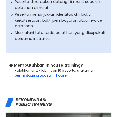
Peserta diharapkan datang 15 menit sebelum
pelatihan dimulai.
Peserta menunjukkan identitas diri, bukti
keikutsertaan, bukti pembayaran atau invoice
pelatihan.
Mematuhi tata tertib pelatihan yang disepakati
bersama instruktur.
Membutuhkan in house training?
Pelatihan untuk lebih dari 10 peserta, silakan isi
permintaan proposal in house
.
REKOMENDASI
PUBLIC TRAINING