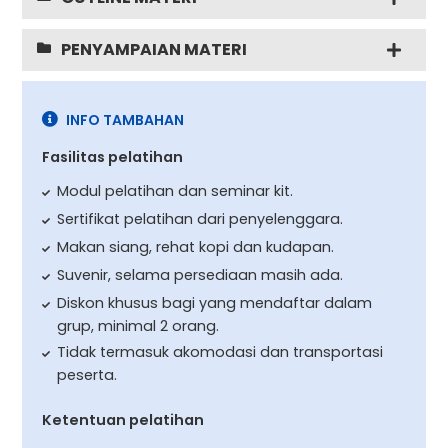
PENYAMPAIAN MATERI
INFO TAMBAHAN
Fasilitas pelatihan
Modul pelatihan dan seminar kit.
Sertifikat pelatihan dari penyelenggara.
Makan siang, rehat kopi dan kudapan.
Suvenir, selama persediaan masih ada.
Diskon khusus bagi yang mendaftar dalam
grup, minimal 2 orang.
Tidak termasuk akomodasi dan transportasi
peserta.
Ketentuan pelatihan