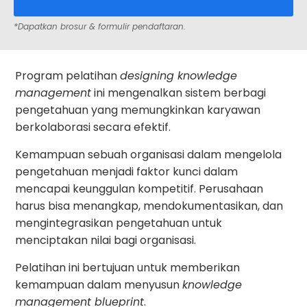
*Dapatkan brosur & formulir pendaftaran.
Program pelatihan
designing knowledge
management
ini mengenalkan sistem berbagi
pengetahuan yang memungkinkan karyawan
berkolaborasi secara efektif.
Kemampuan sebuah organisasi dalam mengelola
pengetahuan menjadi faktor kunci dalam
mencapai keunggulan kompetitif. Perusahaan
harus bisa menangkap, mendokumentasikan, dan
mengintegrasikan pengetahuan untuk
menciptakan nilai bagi organisasi.
Pelatihan ini bertujuan untuk memberikan
kemampuan dalam menyusun
knowledge
management blueprint
.