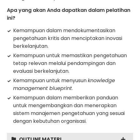
Apa yang akan Anda dapatkan dalam pelatihan
ini?
Kemampuan dalam mendokumentasikan
pengetahuan kritis dan menciptakan inovasi
berkelanjutan.
Kemampuan untuk memastikan pengetahuan
tetap relevan melalui pendampingan dan
evaluasi berkelanjutan.
Kemampuan untuk menyusun
knowledge
management blueprint
.
Kemampuan dalam memberikan panduan
untuk mengembangkan dan menerapkan
sistem manajemen pengetahuan yang sesuai
dengan kebutuhan organisasi.
OUTLINE MATERI