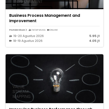
Business Process Management and
Improvement
PILIHAN KELAS
TATAP MUKA
ONLINE
19-20 Agustus 2026
5.95 jt
18-19 Agustus 2026
4.05 jt