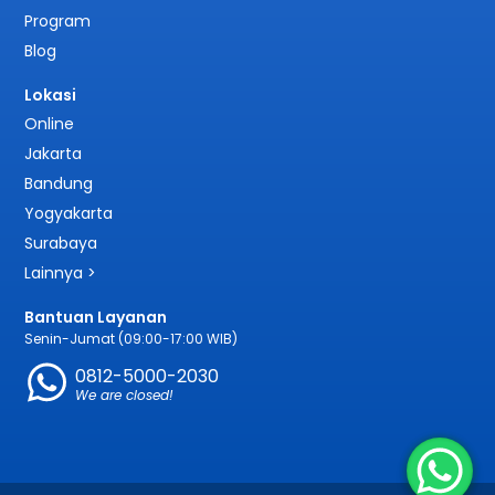
Program
Blog
Lokasi
Online
Jakarta
Bandung
Yogyakarta
Surabaya
Lainnya >
Bantuan Layanan
Senin-Jumat (09:00-17:00 WIB)
0812-5000-2030
We are closed!