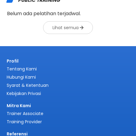
PUBLIC TRAINING
Belum ada pelatihan terjadwal.
Lihat semua
Profil
Tentang Kami
Hubungi Kami
Syarat & Ketentuan
Kebijakan Privasi
Mitra Kami
Trainer Associate
Training Provider
Referensi