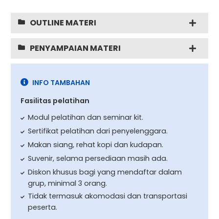
OUTLINE MATERI
PENYAMPAIAN MATERI
INFO TAMBAHAN
Fasilitas pelatihan
Modul pelatihan dan seminar kit.
Sertifikat pelatihan dari penyelenggara.
Makan siang, rehat kopi dan kudapan.
Suvenir, selama persediaan masih ada.
Diskon khusus bagi yang mendaftar dalam
grup, minimal 3 orang.
Tidak termasuk akomodasi dan transportasi
peserta.