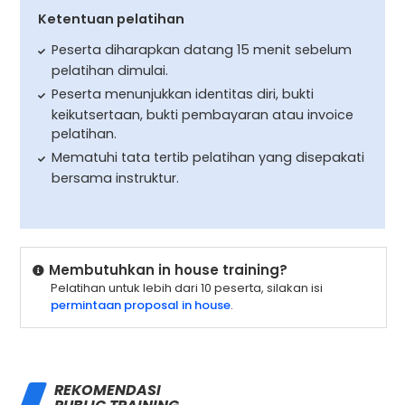
Ketentuan pelatihan
Peserta diharapkan datang 15 menit sebelum
pelatihan dimulai.
Peserta menunjukkan identitas diri, bukti
keikutsertaan, bukti pembayaran atau invoice
pelatihan.
Mematuhi tata tertib pelatihan yang disepakati
bersama instruktur.
Membutuhkan in house training?
Pelatihan untuk lebih dari 10 peserta, silakan isi
permintaan proposal in house
.
REKOMENDASI