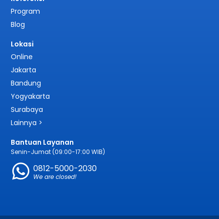
Program
Blog
Lokasi
Online
Jakarta
Bandung
Yogyakarta
Surabaya
Lainnya >
Bantuan Layanan
Senin-Jumat (09:00-17:00 WIB)
0812-5000-2030
We are closed!