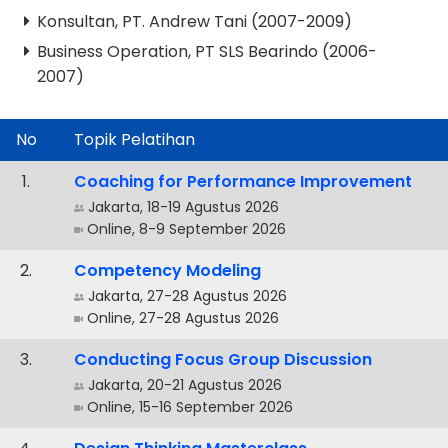
Konsultan, PT. Andrew Tani (2007-2009)
Business Operation, PT SLS Bearindo (2006-
2007)
No
Topik Pelatihan
.
Coaching for Performance Improvement
Jakarta, 18-19 Agustus 2026
Online, 8-9 September 2026
.
Competency Modeling
Jakarta, 27-28 Agustus 2026
Online, 27-28 Agustus 2026
.
Conducting Focus Group Discussion
Jakarta, 20-21 Agustus 2026
Online, 15-16 September 2026