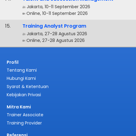
Jakarta, 10-11 September 2026
Online, 10-11 September 2026
.
Training Analyst Program
Jakarta, 27-28 Agustus 2026
Online, 27-28 Agustus 2026
Profil
Tentang Kami
Hubungi Kami
Syarat & Ketentuan
Kebijakan Privasi
Mitra Kami
Trainer Associate
Training Provider
Referensi