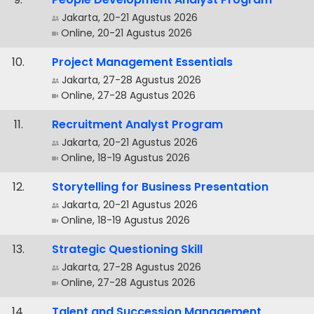
Jakarta, 20-21 Agustus 2026
Online, 20-21 Agustus 2026
.
Project Management Essentials
Jakarta, 27-28 Agustus 2026
Online, 27-28 Agustus 2026
.
Recruitment Analyst Program
Jakarta, 20-21 Agustus 2026
Online, 18-19 Agustus 2026
.
Storytelling for Business Presentation
Jakarta, 20-21 Agustus 2026
Online, 18-19 Agustus 2026
.
Strategic Questioning Skill
Jakarta, 27-28 Agustus 2026
Online, 27-28 Agustus 2026
.
Talent and Succession Management