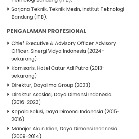
Sarjana Teknik, Teknik Mesin, Institut Teknologi
Bandung (ITB).
PENGALAMAN PROFESIONAL
Chief Executive & Advisory Officer Advisory
Officer, Sinergi Vidya Indonesia (2024-
sekarang)
Komisaris, Hotel Catur Adi Putra (2013-
sekarang)
Direktur, Dayalima Group (2023)
Direktur Asosiasi, Daya Dimensi Indonesia
(2016-2023)
Kepala Solusi, Daya Dimensi Indonesia (2015-
2016)
Manajer Akun Klien, Daya Dimensi Indonesia
(2009-2014)