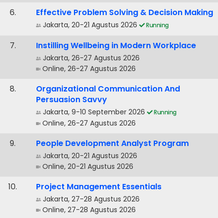
.
Effective Problem Solving & Decision Making
Jakarta, 20-21 Agustus 2026
Running
.
Instilling Wellbeing in Modern Workplace
Jakarta, 26-27 Agustus 2026
Online, 26-27 Agustus 2026
.
Organizational Communication And
Persuasion Savvy
Jakarta, 9-10 September 2026
Running
Online, 26-27 Agustus 2026
.
People Development Analyst Program
Jakarta, 20-21 Agustus 2026
Online, 20-21 Agustus 2026
.
Project Management Essentials
Jakarta, 27-28 Agustus 2026
Online, 27-28 Agustus 2026