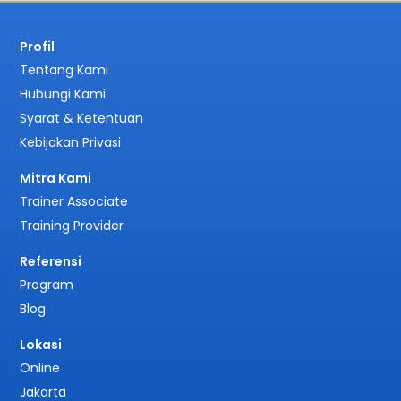
Profil
Tentang Kami
Hubungi Kami
Syarat & Ketentuan
Kebijakan Privasi
Mitra Kami
Trainer Associate
Training Provider
Referensi
Program
Blog
Lokasi
Online
Jakarta