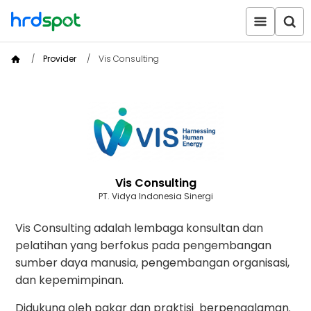
Provider
Vis Consulting
Vis Consulting
PT. Vidya Indonesia Sinergi
Vis Consulting adalah lembaga konsultan dan
pelatihan yang berfokus pada pengembangan
sumber daya manusia, pengembangan organisasi,
dan kepemimpinan.
Didukung oleh pakar dan praktisi berpengalaman.