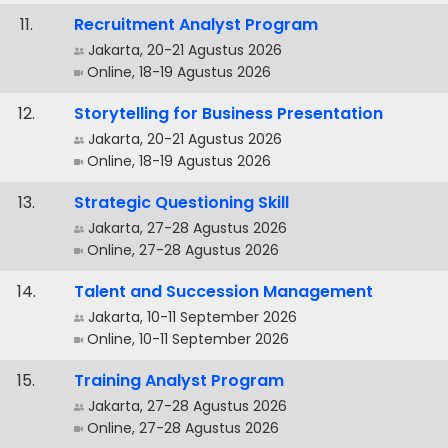
.
Recruitment Analyst Program
Jakarta, 20-21 Agustus 2026
Online, 18-19 Agustus 2026
.
Storytelling for Business Presentation
Jakarta, 20-21 Agustus 2026
Online, 18-19 Agustus 2026
.
Strategic Questioning Skill
Jakarta, 27-28 Agustus 2026
Online, 27-28 Agustus 2026
.
Talent and Succession Management
Jakarta, 10-11 September 2026
Online, 10-11 September 2026
.
Training Analyst Program
Jakarta, 27-28 Agustus 2026
Online, 27-28 Agustus 2026