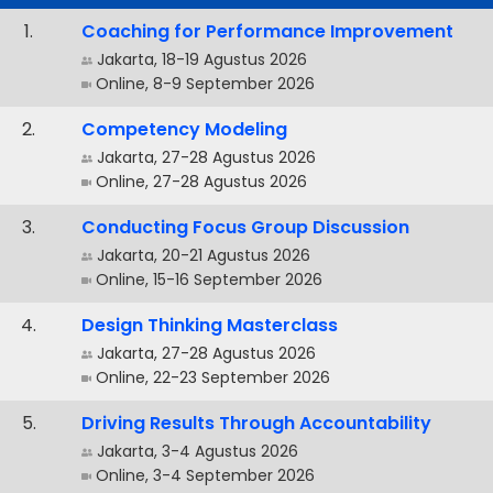
.
Coaching for Performance Improvement
Jakarta, 18-19 Agustus 2026
Online, 8-9 September 2026
.
Competency Modeling
Jakarta, 27-28 Agustus 2026
Online, 27-28 Agustus 2026
.
Conducting Focus Group Discussion
Jakarta, 20-21 Agustus 2026
Online, 15-16 September 2026
.
Design Thinking Masterclass
Jakarta, 27-28 Agustus 2026
Online, 22-23 September 2026
.
Driving Results Through Accountability
Jakarta, 3-4 Agustus 2026
Online, 3-4 September 2026