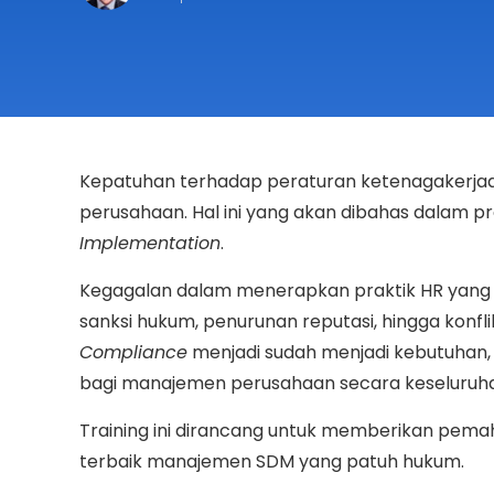
Kepatuhan terhadap peraturan ketenagakerjaan 
perusahaan. Hal ini yang akan dibahas dalam 
Implementation
.
Kegagalan dalam menerapkan praktik HR yang
sanksi hukum, penurunan reputasi, hingga konf
Compliance
menjadi sudah menjadi kebutuhan, t
bagi manajemen perusahaan secara keseluruh
Training ini dirancang untuk memberikan pem
terbaik manajemen SDM yang patuh hukum.