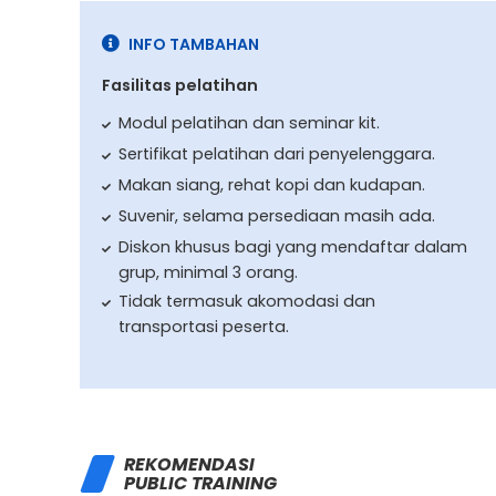
INFO TAMBAHAN
Fasilitas pelatihan
Modul pelatihan dan seminar kit.
Sertifikat pelatihan dari penyelenggara.
Makan siang, rehat kopi dan kudapan.
Suvenir, selama persediaan masih ada.
Diskon khusus bagi yang mendaftar dalam
grup, minimal 3 orang.
Tidak termasuk akomodasi dan
transportasi peserta.
REKOMENDASI
PUBLIC TRAINING