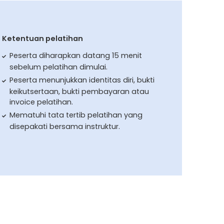
Ketentuan pelatihan
Peserta diharapkan datang 15 menit
sebelum pelatihan dimulai.
Peserta menunjukkan identitas diri, bukti
keikutsertaan, bukti pembayaran atau
invoice pelatihan.
Mematuhi tata tertib pelatihan yang
disepakati bersama instruktur.