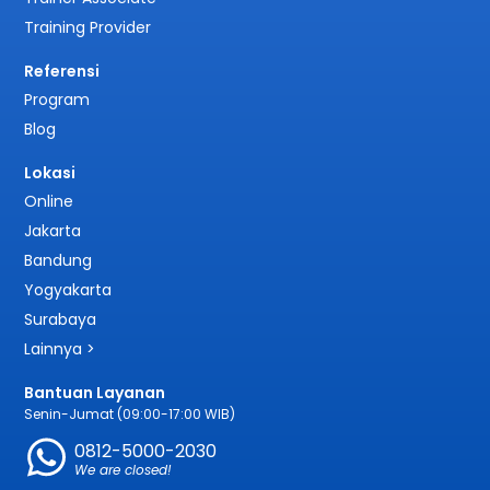
Training Provider
Referensi
Program
Blog
Lokasi
Online
Jakarta
Bandung
Yogyakarta
Surabaya
Lainnya >
Bantuan Layanan
Senin-Jumat (09:00-17:00 WIB)
0812-5000-2030
We are closed!