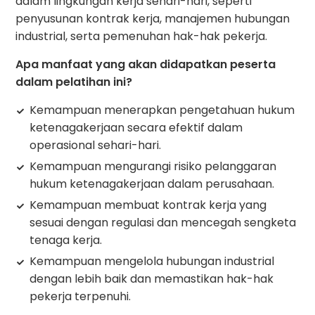
dalam lingkungan kerja sehari-hari, seperti
penyusunan kontrak kerja, manajemen hubungan
industrial, serta pemenuhan hak-hak pekerja.
Apa manfaat yang akan didapatkan peserta
dalam pelatihan ini?
Kemampuan menerapkan pengetahuan hukum
ketenagakerjaan secara efektif dalam
operasional sehari-hari.
Kemampuan mengurangi risiko pelanggaran
hukum ketenagakerjaan dalam perusahaan.
Kemampuan membuat kontrak kerja yang
sesuai dengan regulasi dan mencegah sengketa
tenaga kerja.
Kemampuan mengelola hubungan industrial
dengan lebih baik dan memastikan hak-hak
pekerja terpenuhi.