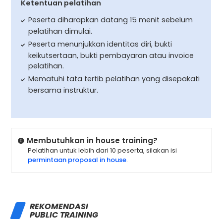
Ketentuan pelatihan
Peserta diharapkan datang 15 menit sebelum
pelatihan dimulai.
Peserta menunjukkan identitas diri, bukti
keikutsertaan, bukti pembayaran atau invoice
pelatihan.
Mematuhi tata tertib pelatihan yang disepakati
bersama instruktur.
Membutuhkan in house training?
Pelatihan untuk lebih dari 10 peserta, silakan isi
permintaan proposal in house
.
REKOMENDASI
PUBLIC TRAINING