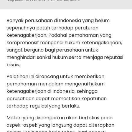
Banyak perusahaan di Indonesia yang belum
sepenuhnya patuh terhadap peraturan
ketenagakerjaan. Padahal pemahaman yang
komprehensif mengenai hukum ketenagakerjaan,
sangat berguna bagi perusahaan untuk
menghindari sanksi hukum serta menjaga reputasi
bisnis.
Pelatihan ini dirancang untuk memberikan
pemahaman mendalam mengenai hukum
ketenagakerjaan di Indonesia, sehingga
perusahaan dapat memastikan kepatuhan
terhadap regulasi yang berlaku.
Materi yang disampaikan akan berfokus pada
aspek-aspek yang langsung dapat diterapkan