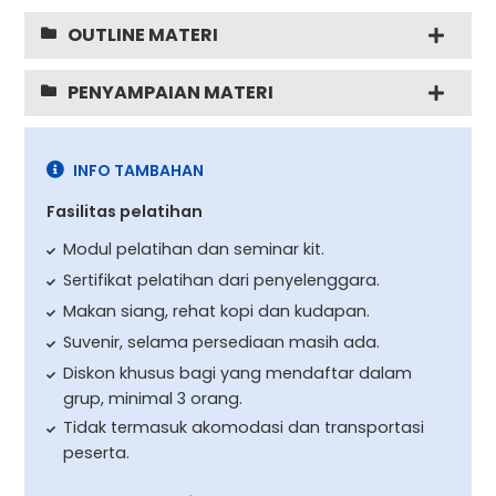
OUTLINE MATERI
PENYAMPAIAN MATERI
INFO TAMBAHAN
Fasilitas pelatihan
Modul pelatihan dan seminar kit.
Sertifikat pelatihan dari penyelenggara.
Makan siang, rehat kopi dan kudapan.
Suvenir, selama persediaan masih ada.
Diskon khusus bagi yang mendaftar dalam
grup, minimal 3 orang.
Tidak termasuk akomodasi dan transportasi
peserta.