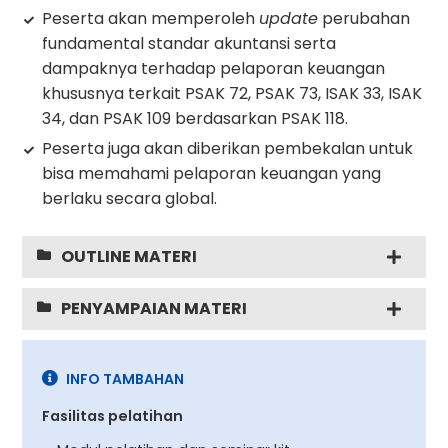
Peserta akan memperoleh
update
perubahan
fundamental standar akuntansi serta
dampaknya terhadap pelaporan keuangan
khususnya terkait PSAK 72, PSAK 73, ISAK 33, ISAK
34, dan PSAK 109 berdasarkan PSAK 118.
Peserta juga akan diberikan pembekalan untuk
bisa memahami pelaporan keuangan yang
berlaku secara global.
OUTLINE MATERI
PENYAMPAIAN MATERI
INFO TAMBAHAN
Fasilitas pelatihan