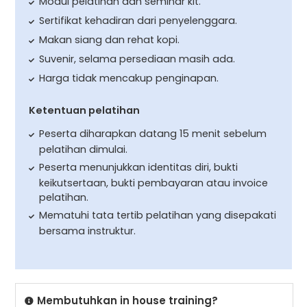
Modul pelatihan dan seminar kit.
Sertifikat kehadiran dari penyelenggara.
Makan siang dan rehat kopi.
Suvenir, selama persediaan masih ada.
Harga tidak mencakup penginapan.
Ketentuan pelatihan
Peserta diharapkan datang 15 menit sebelum
pelatihan dimulai.
Peserta menunjukkan identitas diri, bukti
keikutsertaan, bukti pembayaran atau invoice
pelatihan.
Mematuhi tata tertib pelatihan yang disepakati
bersama instruktur.
Membutuhkan in house training?