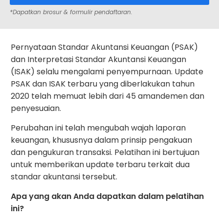
*Dapatkan brosur & formulir pendaftaran.
Pernyataan Standar Akuntansi Keuangan (PSAK)
dan Interpretasi Standar Akuntansi Keuangan
(ISAK) selalu mengalami penyempurnaan. Update
PSAK dan ISAK terbaru yang diberlakukan tahun
2020 telah memuat lebih dari 45 amandemen dan
penyesuaian.
Perubahan ini telah mengubah wajah laporan
keuangan, khususnya dalam prinsip pengakuan
dan pengukuran transaksi. Pelatihan ini bertujuan
untuk memberikan update terbaru terkait dua
standar akuntansi tersebut.
Apa yang akan Anda dapatkan dalam pelatihan
ini?