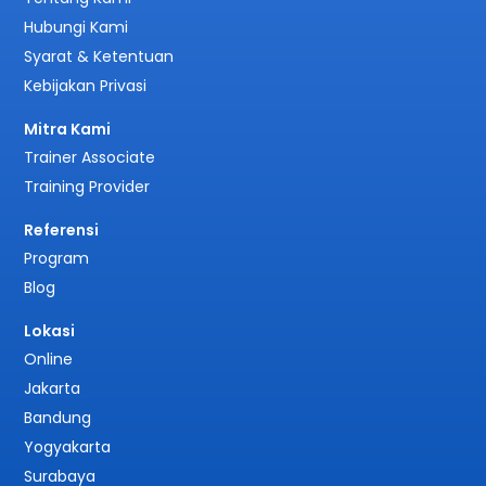
Hubungi Kami
Syarat & Ketentuan
Kebijakan Privasi
Mitra Kami
Trainer Associate
Training Provider
Referensi
Program
Blog
Lokasi
Online
Jakarta
Bandung
Yogyakarta
Surabaya