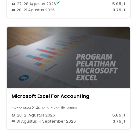
27-28 Agustus 2026
5.95 jt
20-21 Agustus 2026
3.75 jt
Microsoft Excel For Accounting
PILIHAN KELAS
TATAP MUKA
ONLINE
20-21 Agustus 2026
5.85 jt
31 Agustus -1 September 2026
3.75 jt