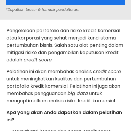
*Dapatkan brosur & formulir pendaftaran.
Pengelolaan portofolio dan risiko kredit komersial
atau korporasi yang sehat menjadi kunci utama
pertumbuhan bisnis. Salah satu alat penting dalam
mitigasi risiko dan pengambilan keputusan kredit
adalah
credit score
.
Pelatihan ini akan membahas analisis
credit score
untuk meningkatkan kualitas dan pertumbuhan
portofolio kredit komersial. Pelatihan ini juga akan
membahas pengguanaan
big data
untuk
mengoptimalkan analisis risiko kredit komersial.
Apa yang akan Anda dapatkan dalam pelatihan
ini?