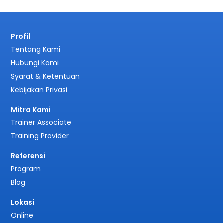
Profil
Tentang Kami
Hubungi Kami
Syarat & Ketentuan
Kebijakan Privasi
Mitra Kami
Trainer Associate
Training Provider
Referensi
Program
Blog
Lokasi
Online