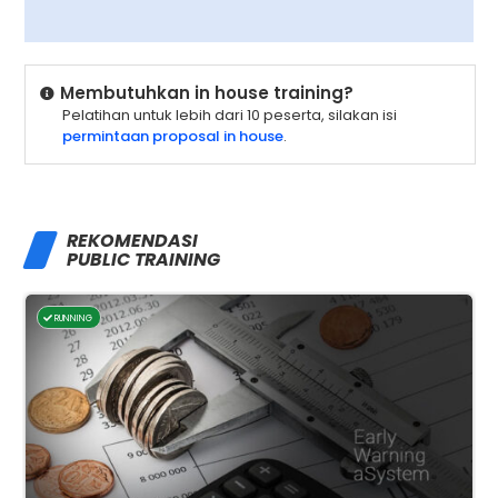
Membutuhkan in house training?
Pelatihan untuk lebih dari 10 peserta, silakan isi
permintaan proposal in house
.
REKOMENDASI
PUBLIC TRAINING
RUNNING