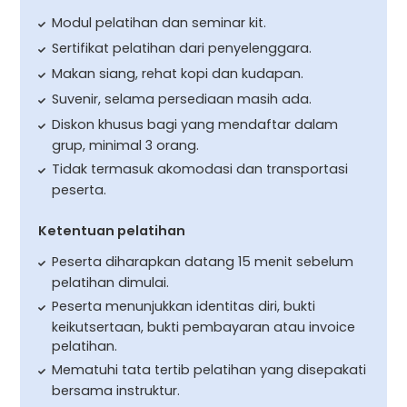
Modul pelatihan dan seminar kit.
Sertifikat pelatihan dari penyelenggara.
Makan siang, rehat kopi dan kudapan.
Suvenir, selama persediaan masih ada.
Diskon khusus bagi yang mendaftar dalam
grup, minimal 3 orang.
Tidak termasuk akomodasi dan transportasi
peserta.
Ketentuan pelatihan
Peserta diharapkan datang 15 menit sebelum
pelatihan dimulai.
Peserta menunjukkan identitas diri, bukti
keikutsertaan, bukti pembayaran atau invoice
pelatihan.
Mematuhi tata tertib pelatihan yang disepakati
bersama instruktur.