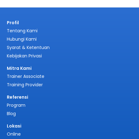
Profil
Tentang Kami
Hubungi Kami
Syarat & Ketentuan
Kebijakan Privasi
Mitra Kami
Trainer Associate
Training Provider
Referensi
Program
Blog
Lokasi
Online