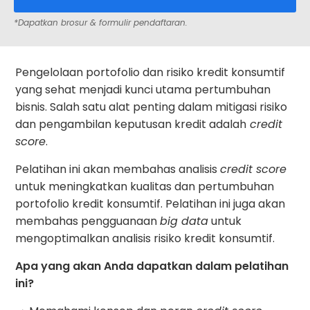
*Dapatkan brosur & formulir pendaftaran.
Pengelolaan portofolio dan risiko kredit konsumtif
yang sehat menjadi kunci utama pertumbuhan
bisnis. Salah satu alat penting dalam mitigasi risiko
dan pengambilan keputusan kredit adalah
credit
score
.
Pelatihan ini akan membahas analisis
credit score
untuk meningkatkan kualitas dan pertumbuhan
portofolio kredit konsumtif. Pelatihan ini juga akan
membahas pengguanaan
big data
untuk
mengoptimalkan analisis risiko kredit konsumtif.
Apa yang akan Anda dapatkan dalam pelatihan
ini?