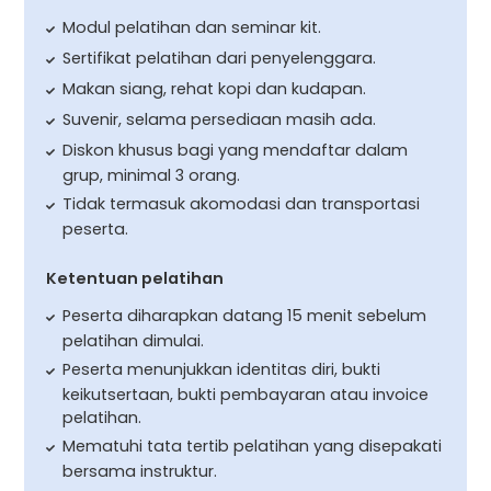
Modul pelatihan dan seminar kit.
Sertifikat pelatihan dari penyelenggara.
Makan siang, rehat kopi dan kudapan.
Suvenir, selama persediaan masih ada.
Diskon khusus bagi yang mendaftar dalam
grup, minimal 3 orang.
Tidak termasuk akomodasi dan transportasi
peserta.
Ketentuan pelatihan
Peserta diharapkan datang 15 menit sebelum
pelatihan dimulai.
Peserta menunjukkan identitas diri, bukti
keikutsertaan, bukti pembayaran atau invoice
pelatihan.
Mematuhi tata tertib pelatihan yang disepakati
bersama instruktur.