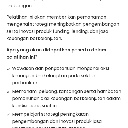
persaingan.
Pelatihan ini akan memberikan pemahaman
mengenai strategi meningkatkan pengembangan
serta inovasi produk funding, lending, dan jasa
keuangan berkelanjutan.
Apa yang akan didapatkan peserta dalam
pelatihan ini?
Wawasan dan pengetahuan mengenai aksi
keuangan berkelanjutan pada sektor
perbankan.
Memahami peluang, tantangan serta hambatan
pemenuhan aksi keuangan berkelanjutan dalam
kondisi bisnis saat ini.
Mempelajari strategi peningkatan
pengembangan dan inovasi produk jasa