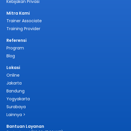
Kebijakan Privasi
Mitra Kami
Trainer Associate
Training Provider
Referensi
Program
Blog
Lokasi
Online
Jakarta
Bandung
Yogyakarta
Surabaya
Lainnya >
Bantuan Layanan