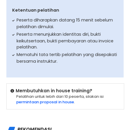
Ketentuan pelatihan
Peserta diharapkan datang 15 menit sebelum
pelatihan dimulai.
Peserta menunjukkan identitas diri, bukti
keikutsertaan, bukti pembayaran atau invoice
pelatihan.
Mematuhi tata tertib pelatihan yang disepakati
bersama instruktur.
Membutuhkan in house training?
Pelatihan untuk lebih dari 10 peserta, silakan isi
permintaan proposal in house
.
REKOMENDASI