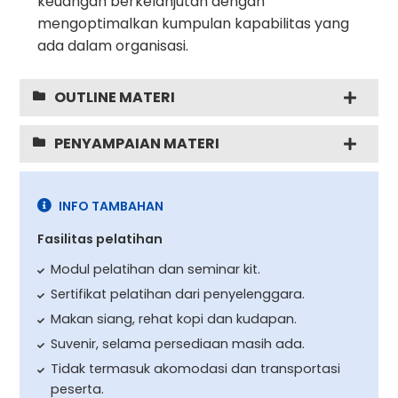
keuangan berkelanjutan dengan
mengoptimalkan kumpulan kapabilitas yang
ada dalam organisasi.
OUTLINE MATERI
PENYAMPAIAN MATERI
INFO TAMBAHAN
Fasilitas pelatihan
Modul pelatihan dan seminar kit.
Sertifikat pelatihan dari penyelenggara.
Makan siang, rehat kopi dan kudapan.
Suvenir, selama persediaan masih ada.
Tidak termasuk akomodasi dan transportasi
peserta.