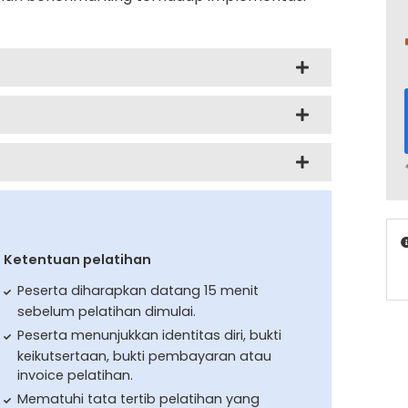
Ketentuan pelatihan
Peserta diharapkan datang 15 menit
sebelum pelatihan dimulai.
Peserta menunjukkan identitas diri, bukti
keikutsertaan, bukti pembayaran atau
invoice pelatihan.
Mematuhi tata tertib pelatihan yang