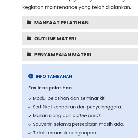
kegiatan maintenance yang telah dijalankan.
MANFAAT PELATIHAN
OUTLINE MATERI
PENYAMPAIAN MATERI
INFO TAMBAHAN
Fasilitas pelatihan
Modul pelatihan dan seminar kit.
Sertifikat kehadiran dari penyelenggara.
Makan siang dan
coffee break
.
Souvenir, selama persediaan masih ada.
Tidak termasuk penginapan.