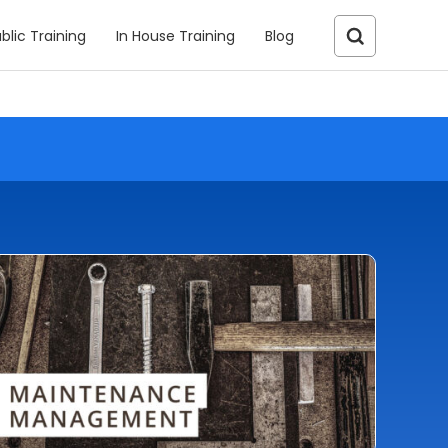
blic Training
In House Training
Blog