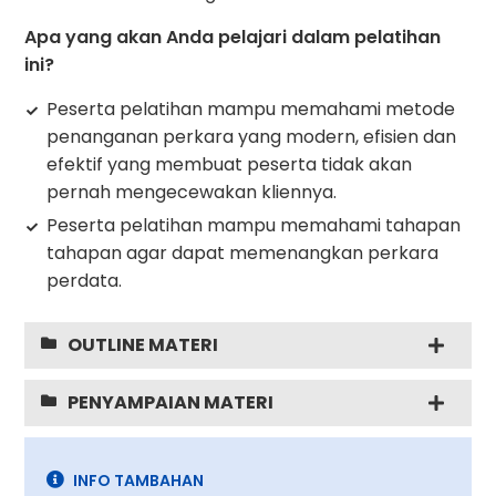
Apa yang akan Anda pelajari dalam pelatihan
ini?
Peserta pelatihan mampu memahami metode
penanganan perkara yang modern, efisien dan
efektif yang membuat peserta tidak akan
pernah mengecewakan kliennya.
Peserta pelatihan mampu memahami tahapan
tahapan agar dapat memenangkan perkara
perdata.
OUTLINE MATERI
PENYAMPAIAN MATERI
INFO TAMBAHAN