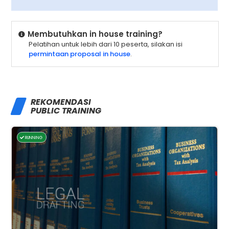
Membutuhkan in house training?
Pelatihan untuk lebih dari 10 peserta, silakan isi
permintaan proposal in house
.
REKOMENDASI
PUBLIC TRAINING
RUNNING