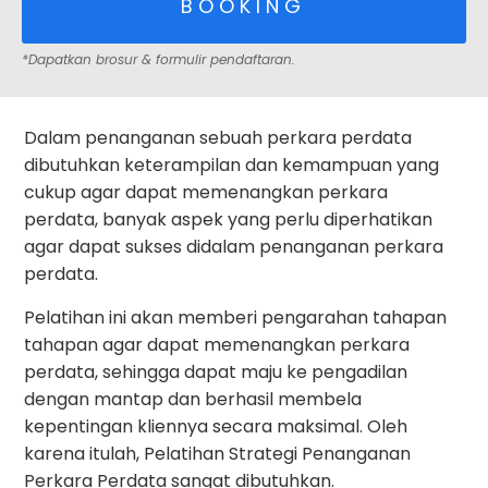
*
B O O K I N G
*Dapatkan brosur & formulir pendaftaran.
Dalam penanganan sebuah perkara perdata
dibutuhkan keterampilan dan kemampuan yang
cukup agar dapat memenangkan perkara
perdata, banyak aspek yang perlu diperhatikan
agar dapat sukses didalam penanganan perkara
perdata.
Pelatihan ini akan memberi pengarahan tahapan
tahapan agar dapat memenangkan perkara
perdata, sehingga dapat maju ke pengadilan
dengan mantap dan berhasil membela
kepentingan kliennya secara maksimal. Oleh
karena itulah, Pelatihan Strategi Penanganan
Perkara Perdata sangat dibutuhkan.