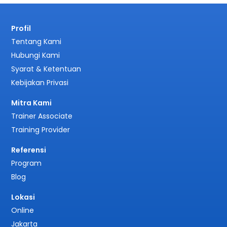
Profil
Tentang Kami
Hubungi Kami
Syarat & Ketentuan
Kebijakan Privasi
Mitra Kami
Trainer Associate
Training Provider
Referensi
Program
Blog
Lokasi
Online
Jakarta