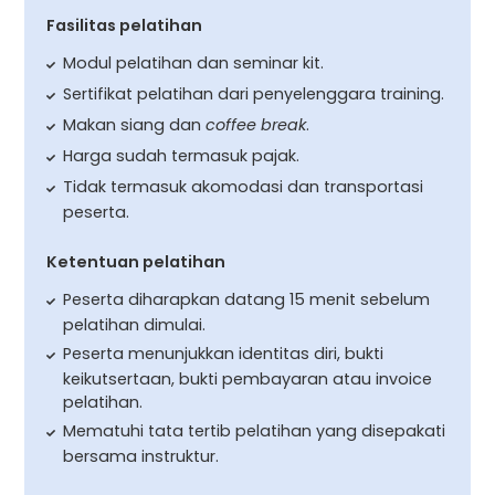
Fasilitas pelatihan
Modul pelatihan dan seminar kit.
Sertifikat pelatihan dari penyelenggara training.
Makan siang dan
coffee break
.
Harga sudah termasuk pajak.
Tidak termasuk akomodasi dan transportasi
peserta.
Ketentuan pelatihan
Peserta diharapkan datang 15 menit sebelum
pelatihan dimulai.
Peserta menunjukkan identitas diri, bukti
keikutsertaan, bukti pembayaran atau invoice
pelatihan.
Mematuhi tata tertib pelatihan yang disepakati
bersama instruktur.