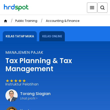
Public Training
Accounting & Finance
KELAS TATAP MUKA
KELAS ONLINE
MANAJEMEN PAJAK
Tax Planning & Tax
Management
★★★★★
Instruktur Pelatihan
Torang Siagian
Lihat profil >