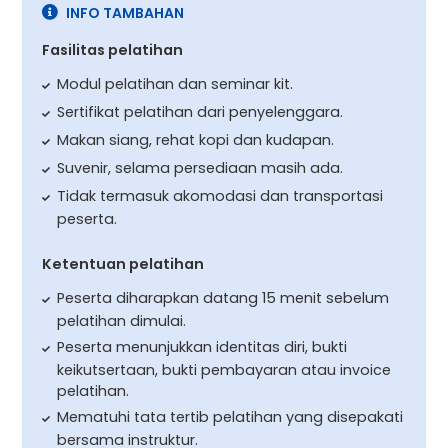
INFO TAMBAHAN
Fasilitas pelatihan
Modul pelatihan dan seminar kit.
Sertifikat pelatihan dari penyelenggara.
Makan siang, rehat kopi dan kudapan.
Suvenir, selama persediaan masih ada.
Tidak termasuk akomodasi dan transportasi
peserta.
Ketentuan pelatihan
Peserta diharapkan datang 15 menit sebelum
pelatihan dimulai.
Peserta menunjukkan identitas diri, bukti
keikutsertaan, bukti pembayaran atau invoice
pelatihan.
Mematuhi tata tertib pelatihan yang disepakati
bersama instruktur.