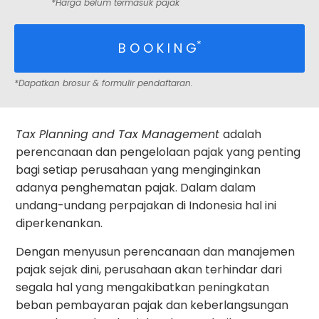
*Harga belum termasuk pajak
*
B O O K I N G
*Dapatkan brosur & formulir pendaftaran.
Tax Planning and Tax Management
adalah
perencanaan dan pengelolaan pajak yang penting
bagi setiap perusahaan yang menginginkan
adanya penghematan pajak. Dalam dalam
undang-undang perpajakan di Indonesia hal ini
diperkenankan.
Dengan menyusun perencanaan dan manajemen
pajak sejak dini, perusahaan akan terhindar dari
segala hal yang mengakibatkan peningkatan
beban pembayaran pajak dan keberlangsungan