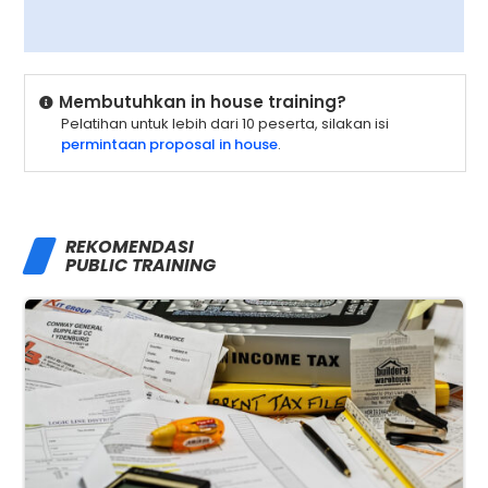
Membutuhkan in house training?
Pelatihan untuk lebih dari 10 peserta, silakan isi
permintaan proposal in house
.
REKOMENDASI
PUBLIC TRAINING