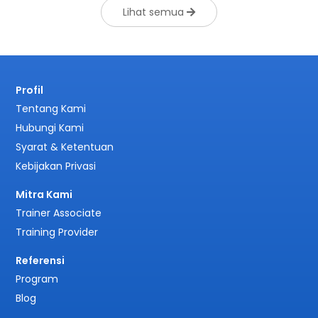
Lihat semua
Profil
Tentang Kami
Hubungi Kami
Syarat & Ketentuan
Kebijakan Privasi
Mitra Kami
Trainer Associate
Training Provider
Referensi
Program
Blog