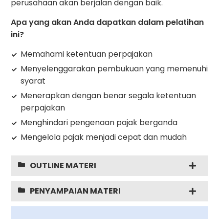
perusahaan akan berjalan dengan baik.
Apa yang akan Anda dapatkan dalam pelatihan
ini?
Memahami ketentuan perpajakan
Menyelenggarakan pembukuan yang memenuhi
syarat
Menerapkan dengan benar segala ketentuan
perpajakan
Menghindari pengenaan pajak berganda
Mengelola pajak menjadi cepat dan mudah
OUTLINE MATERI
PENYAMPAIAN MATERI