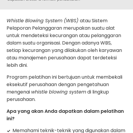
Whistle Blowing System (WBS)
atau Sistem
Pelaporan Pelanggaran merupakan suatu alat
untuk mendeteksi kecurangan atau pelanggaran
dalam suatu organisasi. Dengan adanya WBS,
setiap kecurangan yang dilakukan oleh karyawan
atau manajemen perusahaan dapat terdeteksi
lebih dini.
Program pelatihan ini bertujuan untuk membekali
eksekutif perusahaan dengan pengetahuan
mengenai
whistle blowing system
di lingkup
perusahaan.
Apa yang akan Anda dapatkan dalam pelatihan
ini?
Memahami teknik-teknik yang digunakan dalam