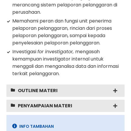
merancang sistem pelaporan pelanggaran di
perusahaan.
Memahami peran dan fungsi unit penerima
pelaporan pelanggaran, rincian dari proses
pelaporan pelanggaran, sampai kepada
penyelesaian pelaporan pelanggaran.
Investigasi
for investigator,
mengasah
kemampuan investigator internal untuk
menggali dan menganalisa data dan informasi
terkait pelanggaran.
OUTLINE MATERI
PENYAMPAIAN MATERI
INFO TAMBAHAN