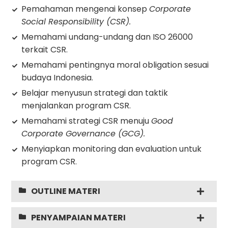
Pemahaman mengenai konsep
Corporate
Social Responsibility (CSR).
Memahami undang-undang dan ISO 26000
terkait CSR.
Memahami pentingnya moral obligation sesuai
budaya Indonesia.
Belajar menyusun strategi dan taktik
menjalankan program CSR.
Memahami strategi CSR menuju
Good
Corporate Governance (GCG).
Menyiapkan monitoring dan evaluation untuk
program CSR.
OUTLINE MATERI
PENYAMPAIAN MATERI