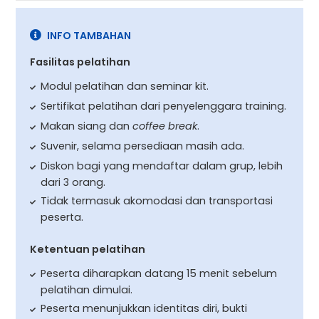
INFO TAMBAHAN
Fasilitas pelatihan
Modul pelatihan dan seminar kit.
Sertifikat pelatihan dari penyelenggara training.
Makan siang dan
coffee break
.
Suvenir, selama persediaan masih ada.
Diskon bagi yang mendaftar dalam grup, lebih
dari 3 orang.
Tidak termasuk akomodasi dan transportasi
peserta.
Ketentuan pelatihan
Peserta diharapkan datang 15 menit sebelum
pelatihan dimulai.
Peserta menunjukkan identitas diri, bukti