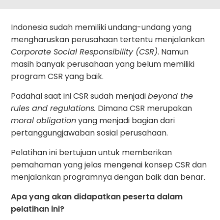
Indonesia sudah memiliki undang-undang yang
mengharuskan perusahaan tertentu menjalankan
Corporate Social Responsibility (CSR)
. Namun
masih banyak perusahaan yang belum memiliki
program CSR yang baik.
Padahal saat ini CSR sudah menjadi
beyond the
rules and regulations.
Dimana CSR merupakan
moral obligation
yang menjadi bagian dari
pertanggungjawaban sosial perusahaan.
Pelatihan ini bertujuan untuk memberikan
pemahaman yang jelas mengenai konsep CSR dan
menjalankan programnya dengan baik dan benar.
Apa yang akan didapatkan peserta dalam
pelatihan ini?