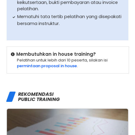
keikutsertaan, bukti pembayaran atau invoice
pelatihan.
Mematuhi tata tertib pelatihan yang disepakati
bersama instruktur.
Membutuhkan in house training?
Pelatihan untuk lebih dari 10 peserta, silakan isi
permintaan proposal in house
.
REKOMENDASI
PUBLIC TRAINING