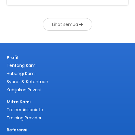
Lihat semua
Profil
Tentang Kami
Hubungi Kami
Syarat & Ketentuan
Kebijakan Privasi
Mitra Kami
Trainer Associate
Training Provider
Referensi