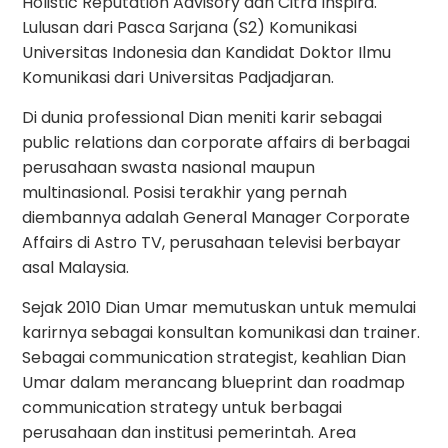
Holistic Reputation Advisory dan Citra Inspira.
Lulusan dari Pasca Sarjana (S2) Komunikasi
Universitas Indonesia dan Kandidat Doktor Ilmu
Komunikasi dari Universitas Padjadjaran.
Di dunia professional Dian meniti karir sebagai
public relations dan corporate affairs di berbagai
perusahaan swasta nasional maupun
multinasional. Posisi terakhir yang pernah
diembannya adalah General Manager Corporate
Affairs di Astro TV, perusahaan televisi berbayar
asal Malaysia.
Sejak 2010 Dian Umar memutuskan untuk memulai
karirnya sebagai konsultan komunikasi dan trainer.
Sebagai communication strategist, keahlian Dian
Umar dalam merancang blueprint dan roadmap
communication strategy untuk berbagai
perusahaan dan institusi pemerintah. Area