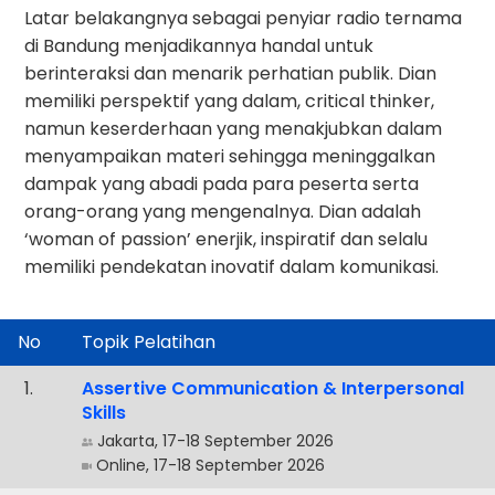
Latar belakangnya sebagai penyiar radio ternama
di Bandung menjadikannya handal untuk
berinteraksi dan menarik perhatian publik. Dian
memiliki perspektif yang dalam, critical thinker,
namun keserderhaan yang menakjubkan dalam
menyampaikan materi sehingga meninggalkan
dampak yang abadi pada para peserta serta
orang-orang yang mengenalnya. Dian adalah
‘woman of passion’ enerjik, inspiratif dan selalu
memiliki pendekatan inovatif dalam komunikasi.
No
Topik Pelatihan
.
Assertive Communication & Interpersonal
Skills
Jakarta, 17-18 September 2026
Online, 17-18 September 2026