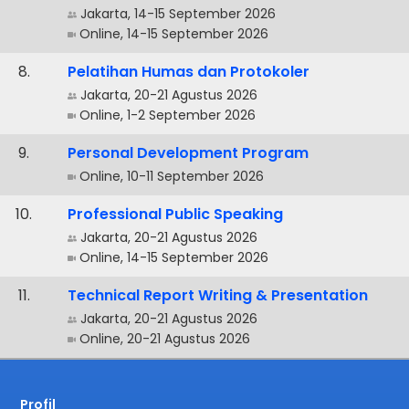
Jakarta, 14-15 September 2026
Online, 14-15 September 2026
.
Pelatihan Humas dan Protokoler
Jakarta, 20-21 Agustus 2026
Online, 1-2 September 2026
.
Personal Development Program
Online, 10-11 September 2026
.
Professional Public Speaking
Jakarta, 20-21 Agustus 2026
Online, 14-15 September 2026
.
Technical Report Writing & Presentation
Jakarta, 20-21 Agustus 2026
Online, 20-21 Agustus 2026
Profil