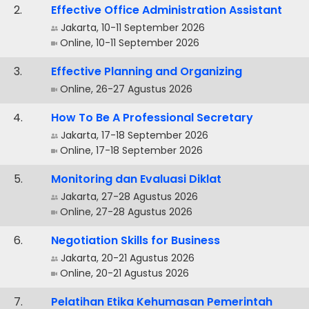
.
Effective Office Administration Assistant
Jakarta, 10-11 September 2026
Online, 10-11 September 2026
.
Effective Planning and Organizing
Online, 26-27 Agustus 2026
.
How To Be A Professional Secretary
Jakarta, 17-18 September 2026
Online, 17-18 September 2026
.
Monitoring dan Evaluasi Diklat
Jakarta, 27-28 Agustus 2026
Online, 27-28 Agustus 2026
.
Negotiation Skills for Business
Jakarta, 20-21 Agustus 2026
Online, 20-21 Agustus 2026
.
Pelatihan Etika Kehumasan Pemerintah