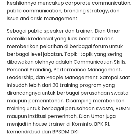
keahliannya mencakup corporate communication,
public communication, branding strategy, dan
issue and crisis management.
Sebagai public speaker dan trainer, Dian Umar
memiliki kredensial yang luas berbicara dan
memberikan pelatihan di berbagai forum untuk
berbagai level jabatan. Topik-topik yang sering
dibawakan olehnya adalah Communication Skills,
Personal Branding, Performance Management,
Leadership, dan People Management. Sampai saat
ini sudah lebih dari 20 training program yang
dirancangnya untuk berbagai perusahaan swasta
maupun pemerintahan. Disamping memberikan
training untuk berbagai perusahaan swasta, BUMN
maupun institusi pemerintah, Dian Umar juga
menjadi in house trainer di Kominfo, BPK RI,
Kemendikbud dan BPSDM DKI.