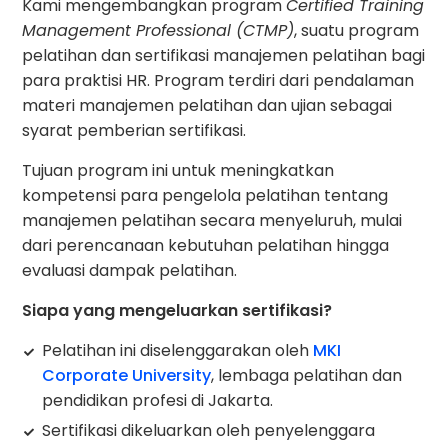
Kami mengembangkan program
Certified Training
Management Professional (CTMP)
, suatu program
pelatihan dan sertifikasi manajemen pelatihan bagi
para praktisi HR. Program terdiri dari pendalaman
materi manajemen pelatihan dan ujian sebagai
syarat pemberian sertifikasi.
Tujuan program ini untuk meningkatkan
kompetensi para pengelola pelatihan tentang
manajemen pelatihan secara menyeluruh, mulai
dari perencanaan kebutuhan pelatihan hingga
evaluasi dampak pelatihan.
Siapa yang mengeluarkan sertifikasi?
Pelatihan ini diselenggarakan oleh
MKI
Corporate University
, lembaga pelatihan dan
pendidikan profesi di Jakarta.
Sertifikasi dikeluarkan oleh penyelenggara