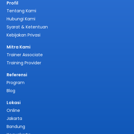
Profil
Tentang Kami
Hubungi Kami
Syarat & Ketentuan
Kebijakan Privasi
Mitra Kami
Trainer Associate
Training Provider
Referensi
Program
Blog
Lokasi
Online
Jakarta
Bandung