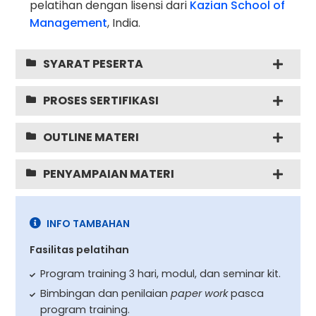
pelatihan dengan lisensi dari
Kazian School of
Management
, India.
SYARAT PESERTA
PROSES SERTIFIKASI
OUTLINE MATERI
PENYAMPAIAN MATERI
INFO TAMBAHAN
Fasilitas pelatihan
Program training 3 hari, modul, dan seminar kit.
Bimbingan dan penilaian
paper work
pasca
program training.