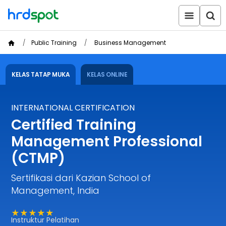
Public Training
Business Management
KELAS TATAP MUKA
KELAS ONLINE
INTERNATIONAL CERTIFICATION
Certified Training
Management Professional
(CTMP)
Sertifikasi dari Kazian School of
Management, India
★★★★★
Instruktur Pelatihan