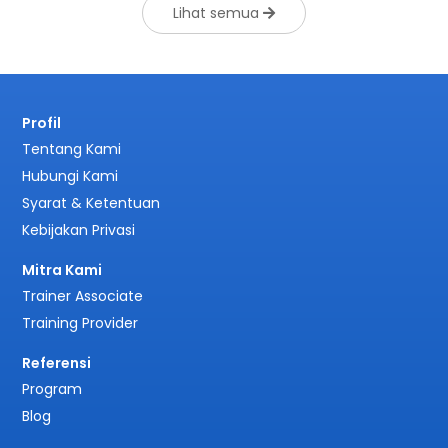
Lihat semua
Profil
Tentang Kami
Hubungi Kami
Syarat & Ketentuan
Kebijakan Privasi
Mitra Kami
Trainer Associate
Training Provider
Referensi
Program
Blog