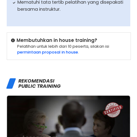
Mematuhi tata tertib pelatihan yang disepakati
bersama instruktur.
Membutuhkan in house training?
Pelatihan untuk lebih dari 10 peserta, silakan isi
permintaan proposal in house
.
REKOMENDASI
PUBLIC TRAINING