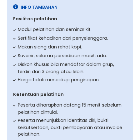
INFO TAMBAHAN
Fasilitas pelatihan
Modul pelatihan dan seminar kit.
Sertifikat kehadiran dari penyelenggara.
Makan siang dan rehat kopi.
Suvenir, selama persediaan masih ada.
Diskon khusus bila mendaftar dalam grup,
terdiri dari 3 orang atau lebih.
Harga tidak mencakup penginapan.
Ketentuan pelatihan
Peserta diharapkan datang 15 menit sebelum
pelatihan dimulai.
Peserta menunjukkan identitas diri, bukti
keikutsertaan, bukti pembayaran atau invoice
pelatihan.