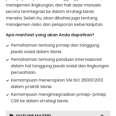
manajemen lingkungan, dan hak asasi manusia
secara terintegrasi ke dalam strategi bisnis
mereka. Selain itu, akan dibahas juga tentang
manajemen risiko dan pelaporan keberlanjutan.
Apa manfaat yang akan Anda dapatkan?
Pemahaman tentang prinsip dan tanggung
jawab sosial dalam bisnis.
Pemahaman tentang panduan internasional
dalam hal tanggung jawab sosial dan lingkungan
perusahaan.
Kemampuan menerapkan SNI ISO 26000:2013
dalam praktik bisnis.
Kemampuan mengintegrasikan prinsip-prinsip
CSR ke dalam strategi bisnis.
OUTLINE MATERI