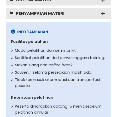
PENYAMPAIAN MATERI
INFO TAMBAHAN
Fasilitas pelatihan
Modul pelatihan dan seminar kit.
Sertifikat pelatihan dari penyelenggara training.
Makan siang dan
coffee break
.
Souvenir
, selama persediaan masih ada.
Tidak termasuk akomodasi dan transportasi
peserta.
Ketentuan pelatihan
Peserta diharapkan datang 15 menit sebelum
pelatihan dimulai.