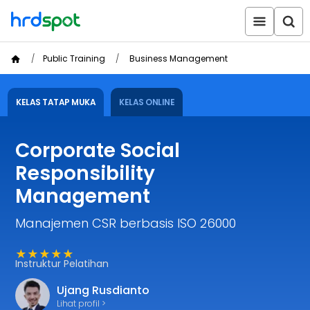
Public Training
Business Management
KELAS TATAP MUKA
KELAS ONLINE
Corporate Social
Responsibility
Management
Manajemen CSR berbasis ISO 26000
★★★★★
Instruktur Pelatihan
Ujang Rusdianto
Lihat profil >