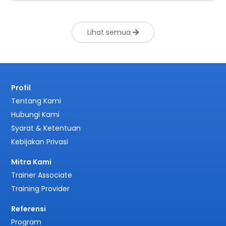
Lihat semua
Profil
Tentang Kami
Hubungi Kami
Syarat & Ketentuan
Kebijakan Privasi
Mitra Kami
Trainer Associate
Training Provider
Referensi
Program