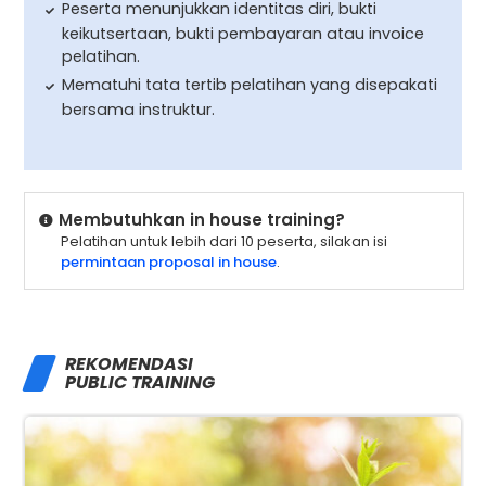
Peserta menunjukkan identitas diri, bukti
keikutsertaan, bukti pembayaran atau invoice
pelatihan.
Mematuhi tata tertib pelatihan yang disepakati
bersama instruktur.
Membutuhkan in house training?
Pelatihan untuk lebih dari 10 peserta, silakan isi
permintaan proposal in house
.
REKOMENDASI
PUBLIC TRAINING