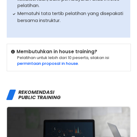
pelatihan.
Mematuhi tata tertib pelatihan yang disepakati
bersama instruktur.
Membutuhkan in house training?
Pelatihan untuk lebih dari 10 peserta, silakan isi
permintaan proposal in house
.
REKOMENDASI
PUBLIC TRAINING