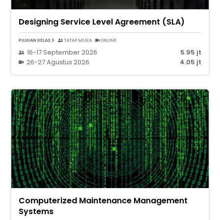
Designing Service Level Agreement (SLA)
PILIHAN KELAS
TATAP MUKA
ONLINE
16-17 September 2026
5.95 jt
26-27 Agustus 2026
4.05 jt
Computerized Maintenance Management
Systems