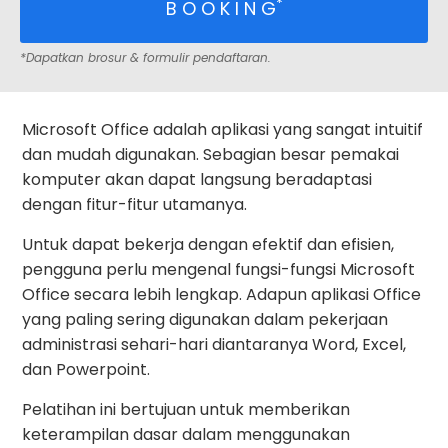
*
B O O K I N G
*Dapatkan brosur & formulir pendaftaran.
Microsoft Office adalah aplikasi yang sangat intuitif
dan mudah digunakan. Sebagian besar pemakai
komputer akan dapat langsung beradaptasi
dengan fitur-fitur utamanya.
Untuk dapat bekerja dengan efektif dan efisien,
pengguna perlu mengenal fungsi-fungsi Microsoft
Office secara lebih lengkap. Adapun aplikasi Office
yang paling sering digunakan dalam pekerjaan
administrasi sehari-hari diantaranya Word, Excel,
dan Powerpoint.
Pelatihan ini bertujuan untuk memberikan
keterampilan dasar dalam menggunakan