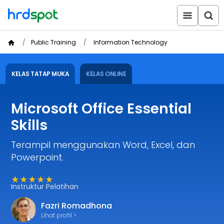
Public Training
Information Technology
KELAS TATAP MUKA
KELAS ONLINE
Microsoft Office Essential
Skills
Terampil menggunakan Word, Excel, dan
Powerpoint.
★★★★★
Instruktur Pelatihan
Fazri Romadhona
Lihat profil >