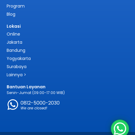
Program
Blog
Lokasi
Online
Jakarta
Bandung
Yogyakarta
Surabaya
Lainnya >
Bantuan Layanan
Senin-Jumat (09:00-17:00 WIB)
0812-5000-2030
We are closed!