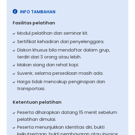
INFO TAMBAHAN
Fasilitas pelatihan
Modul pelatihan dan seminar kit.
Sertifikat kehadiran dari penyelenggara.
Diskon khusus bila mendaftar dalam grup,
terdiri dari 3 orang atau lebih.
Makan siang dan rehat kopi.
Suvenir, selama persediaan masih ada.
Harga tidak mencakup penginapan dan
transportasi.
Ketentuan pelatihan
Peserta diharapkan datang 15 menit sebelum
pelatihan dimulai.
Peserta menunjukkan identitas diri, bukti
keikutsertaan, bukti pembayaran atau invoice