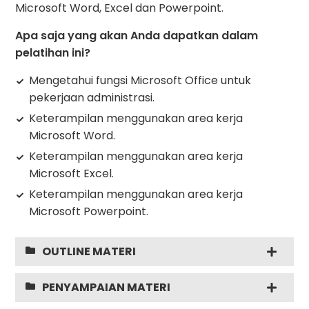
Microsoft Word, Excel dan Powerpoint.
Apa saja yang akan Anda dapatkan dalam
pelatihan ini?
Mengetahui fungsi Microsoft Office untuk
pekerjaan administrasi.
Keterampilan menggunakan area kerja
Microsoft Word.
Keterampilan menggunakan area kerja
Microsoft Excel.
Keterampilan menggunakan area kerja
Microsoft Powerpoint.
OUTLINE MATERI
PENYAMPAIAN MATERI