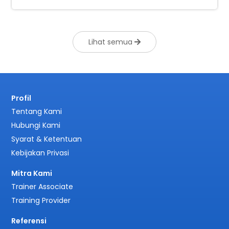
Lihat semua
Profil
Tentang Kami
Hubungi Kami
Syarat & Ketentuan
Kebijakan Privasi
Mitra Kami
Trainer Associate
Training Provider
Referensi