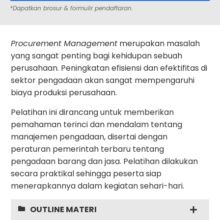
*Dapatkan brosur & formulir pendaftaran.
Procurement Management
merupakan masalah
yang sangat penting bagi kehidupan sebuah
perusahaan. Peningkatan efisiensi dan efektifitas di
sektor pengadaan akan sangat mempengaruhi
biaya produksi perusahaan.
Pelatihan ini dirancang untuk memberikan
pemahaman terinci dan mendalam tentang
manajemen pengadaan, disertai dengan
peraturan pemerintah terbaru tentang
pengadaan barang dan jasa. Pelatihan dilakukan
secara praktikal sehingga peserta siap
menerapkannya dalam kegiatan sehari-hari.
OUTLINE MATERI