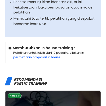
Peserta menunjukkan identitas diri, bukti
keikutsertaan, bukti pembayaran atau invoice
pelatihan.
Mematuhi tata tertib pelatihan yang disepakati
bersama instruktur.
Membutuhkan in house training?
Pelatihan untuk lebih dari 10 peserta, silakan isi
permintaan proposal in house
.
REKOMENDASI
PUBLIC TRAINING
RUNNING